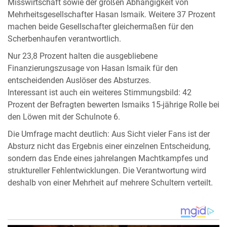
Misswirtschaft sowie der großen Abhängigkeit von
Mehrheitsgesellschafter Hasan Ismaik. Weitere 37 Prozent
machen beide Gesellschafter gleichermaßen für den
Scherbenhaufen verantwortlich.
Nur 23,8 Prozent halten die ausgebliebene
Finanzierungszusage von Hasan Ismaik für den
entscheidenden Auslöser des Absturzes.
Interessant ist auch ein weiteres Stimmungsbild: 42
Prozent der Befragten bewerten Ismaiks 15-jährige Rolle bei
den Löwen mit der Schulnote 6.
Die Umfrage macht deutlich: Aus Sicht vieler Fans ist der
Absturz nicht das Ergebnis einer einzelnen Entscheidung,
sondern das Ende eines jahrelangen Machtkampfes und
struktureller Fehlentwicklungen. Die Verantwortung wird
deshalb von einer Mehrheit auf mehrere Schultern verteilt.