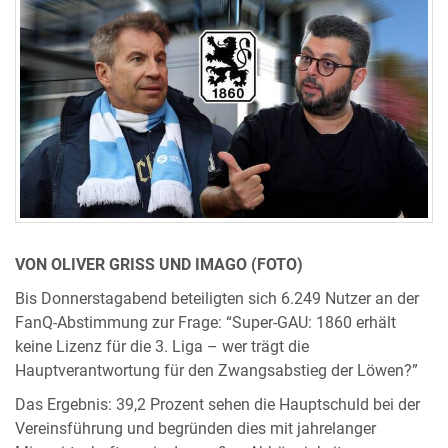
VON OLIVER GRISS UND IMAGO (FOTO)
Bis Donnerstagabend beteiligten sich 6.249 Nutzer an der
FanQ-Abstimmung zur Frage: “Super-GAU: 1860 erhält
keine Lizenz für die 3. Liga – wer trägt die
Hauptverantwortung für den Zwangsabstieg der Löwen?”
Das Ergebnis: 39,2 Prozent sehen die Hauptschuld bei der
Vereinsführung und begründen dies mit jahrelanger