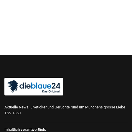
Aktuelle News, Liveticker und Gerüchte rund um Münchens grosse Liebe
TSV 1860
Inhaltlich verantwortlich: