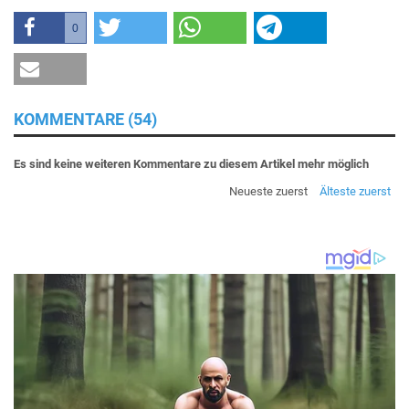
0
KOMMENTARE (54)
Es sind keine weiteren Kommentare zu diesem Artikel mehr möglich
Neueste zuerst
Älteste zuerst