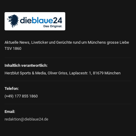
Aktuelle News, Liveticker und Gerüchte rund um Münchens grosse Liebe
TSV 1860
Inhaltlich verantwortlich:
Herzblut Sports & Media, Oliver Griss, Laplacestr. 1, 81679 München
Telefon:
(+49) 177 855 1860
Email:
redaktion@dieblaue24.de