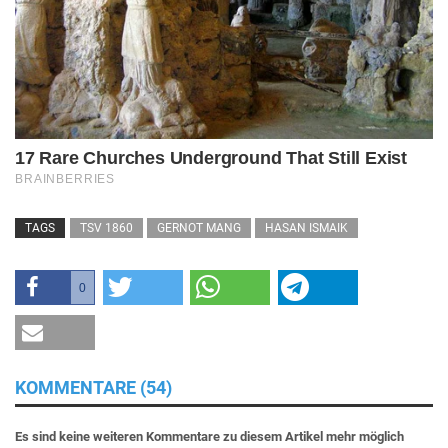
TAGS
TSV 1860
GERNOT MANG
HASAN ISMAIK
0
KOMMENTARE (54)
Es sind keine weiteren Kommentare zu diesem Artikel mehr möglich