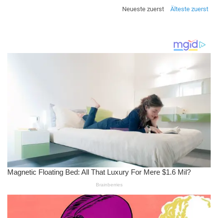
Neueste zuerst
Älteste zuerst