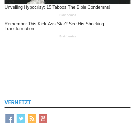
VERNETZT