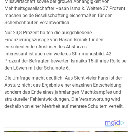
Misswirtschaft sowie der großen Abhängigkeit von
Mehrheitsgesellschafter Hasan Ismaik. Weitere 37 Prozent
machen beide Gesellschafter gleichermaßen für den
Scherbenhaufen verantwortlich.
Nur 23,8 Prozent halten die ausgebliebene
Finanzierungszusage von Hasan Ismaik für den
entscheidenden Auslöser des Absturzes.
Interessant ist auch ein weiteres Stimmungsbild: 42
Prozent der Befragten bewerten Ismaiks 15-jährige Rolle bei
den Löwen mit der Schulnote 6.
Die Umfrage macht deutlich: Aus Sicht vieler Fans ist der
Absturz nicht das Ergebnis einer einzelnen Entscheidung,
sondern das Ende eines jahrelangen Machtkampfes und
struktureller Fehlentwicklungen. Die Verantwortung wird
deshalb von einer Mehrheit auf mehrere Schultern verteilt.