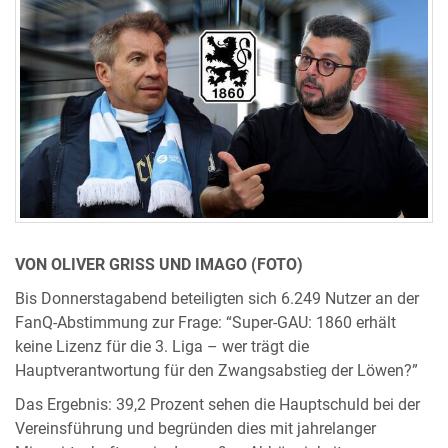
VON OLIVER GRISS UND IMAGO (FOTO)
Bis Donnerstagabend beteiligten sich 6.249 Nutzer an der
FanQ-Abstimmung zur Frage: “Super-GAU: 1860 erhält
keine Lizenz für die 3. Liga – wer trägt die
Hauptverantwortung für den Zwangsabstieg der Löwen?”
Das Ergebnis: 39,2 Prozent sehen die Hauptschuld bei der
Vereinsführung und begründen dies mit jahrelanger