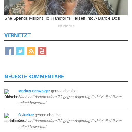
VERNETZT
NEUESTE KOMMENTARE
Markus Schwaiger
gerade eben
bei
Nach enttäuschendem 2:2 gegen Augsburg II: Jetzt die Löwen
selbst bewerten!
C.Junker
gerade eben
bei
Nach enttäuschendem 2:2 gegen Augsburg II: Jetzt die Löwen
selbst bewerten!