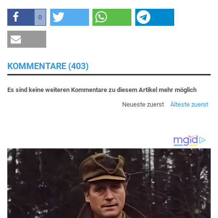
0
KOMMENTARE (403)
Es sind keine weiteren Kommentare zu diesem Artikel mehr möglich
Neueste zuerst
Älteste zuerst