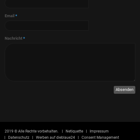
Email
*
Nachricht
*
Absenden
2019 © Alle Rechte vorbehalten.
Netiquette
Impressum
Datenschutz
Werben auf dieblaue24
Consent Management