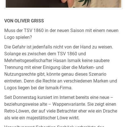
VON OLIVER GRISS
Muss der TSV 1860 in der neuen Saison mit einem neuen
Logo spielen?
Die Gefahr ist jedenfalls nicht von der Hand zu weisen.
Solange es zwischen dem TSV 1860 und
Mehrheitsgesellschafter Hasan Ismaik keine saubere
Trennung mit einer Einigung über die Marken- und
Nutzungsrechte gibt, könnte genau dieses Szenario
eintreten. Denn die Rechte an verschiedenen Marken und
Logos liegen bei der Ismaik-Firma.
Seit Donnerstag kursiert im Internet bereits eine neue –
beziehungsweise alte – Wappenvariante. Sie zeigt einen
Retro-Löwen, der auf viele Betrachter eher wie ein Drache
als wie ein majestätischer Löwe wirkt.