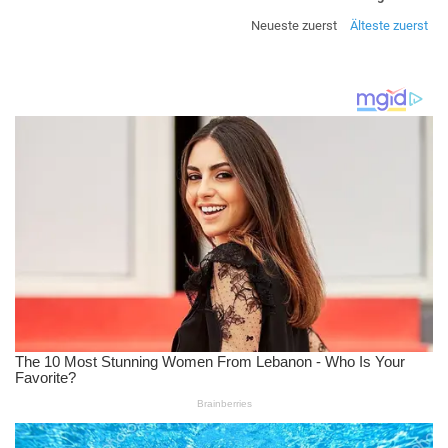
Neueste zuerst
Älteste zuerst