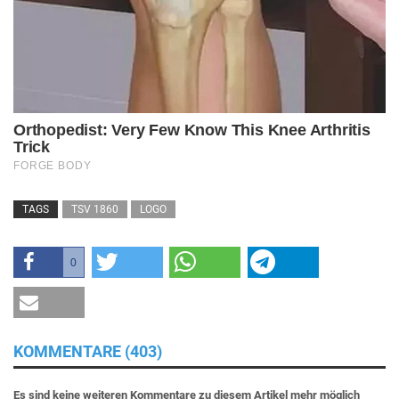
TAGS
TSV 1860
LOGO
0
KOMMENTARE (403)
Es sind keine weiteren Kommentare zu diesem Artikel mehr möglich