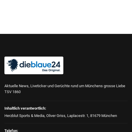
Aktuelle News, Liveticker und Gerüchte rund um Münchens grosse Liebe
TSV 1860
Inhaltlich verantwortlich:
Herzblut Sports & Media, Oliver Griss, Laplacestr. 1, 81679 München
Telefon: