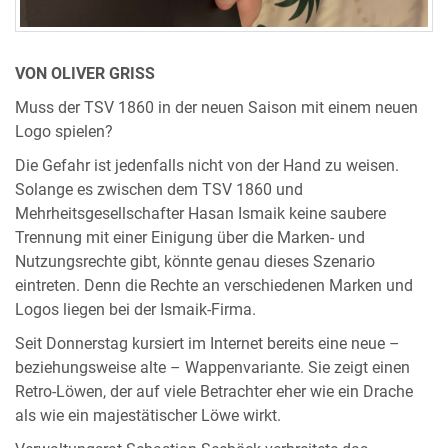
VON OLIVER GRISS
Muss der TSV 1860 in der neuen Saison mit einem neuen
Logo spielen?
Die Gefahr ist jedenfalls nicht von der Hand zu weisen.
Solange es zwischen dem TSV 1860 und
Mehrheitsgesellschafter Hasan Ismaik keine saubere
Trennung mit einer Einigung über die Marken- und
Nutzungsrechte gibt, könnte genau dieses Szenario
eintreten. Denn die Rechte an verschiedenen Marken und
Logos liegen bei der Ismaik-Firma.
Seit Donnerstag kursiert im Internet bereits eine neue –
beziehungsweise alte – Wappenvariante. Sie zeigt einen
Retro-Löwen, der auf viele Betrachter eher wie ein Drache
als wie ein majestätischer Löwe wirkt.