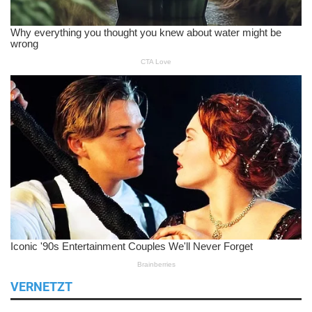
VERNETZT