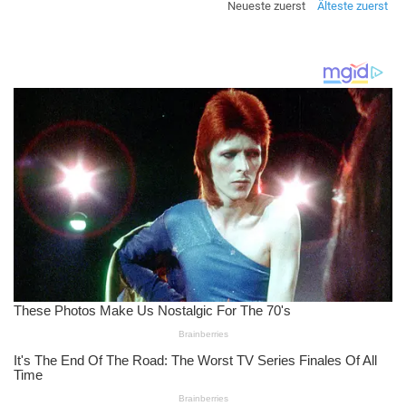
Neueste zuerst
Älteste zuerst