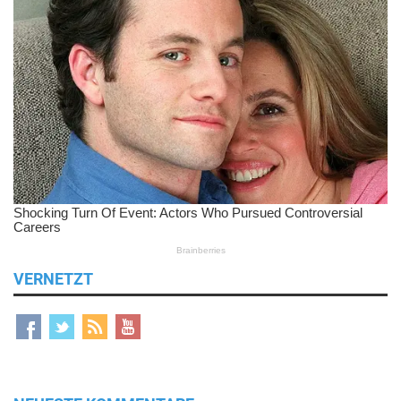
VERNETZT