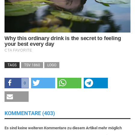
TAGS
TSV 1860
LOGO
0
KOMMENTARE (403)
Es sind keine weiteren Kommentare zu diesem Artikel mehr möglich