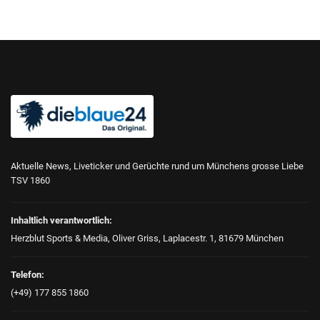
Aktuelle News, Liveticker und Gerüchte rund um Münchens grosse Liebe
TSV 1860
Inhaltlich verantwortlich:
Herzblut Sports & Media, Oliver Griss, Laplacestr. 1, 81679 München
Telefon:
(+49) 177 855 1860