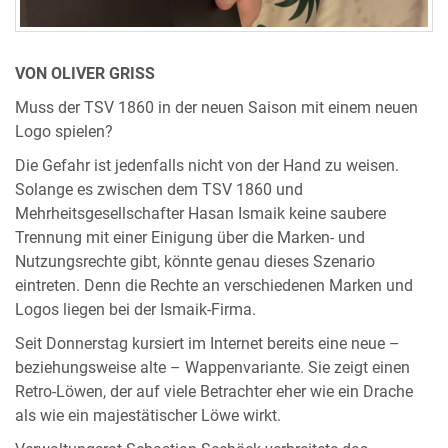
VON OLIVER GRISS
Muss der TSV 1860 in der neuen Saison mit einem neuen
Logo spielen?
Die Gefahr ist jedenfalls nicht von der Hand zu weisen.
Solange es zwischen dem TSV 1860 und
Mehrheitsgesellschafter Hasan Ismaik keine saubere
Trennung mit einer Einigung über die Marken- und
Nutzungsrechte gibt, könnte genau dieses Szenario
eintreten. Denn die Rechte an verschiedenen Marken und
Logos liegen bei der Ismaik-Firma.
Seit Donnerstag kursiert im Internet bereits eine neue –
beziehungsweise alte – Wappenvariante. Sie zeigt einen
Retro-Löwen, der auf viele Betrachter eher wie ein Drache
als wie ein majestätischer Löwe wirkt.