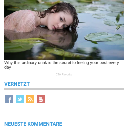
VERNETZT
NEUESTE KOMMENTARE