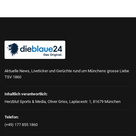
Aktuelle News, Liveticker und Gerüchte rund um Münchens grosse Liebe
TSV 1860
Inhaltlich verantwortlich:
Herzblut Sports & Media, Oliver Griss, Laplacestr. 1, 81679 München
Telefon:
(+49) 177 855 1860