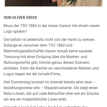
VON OLIVER GRISS
Muss der TSV 1860 in der neuen Saison mit einem neuen
Logo spielen?
Die Gefahr ist jedenfalls nicht von der Hand zu weisen.
Solange es zwischen dem TSV 1860 und
Mehrheitsgesellschafter Hasan Ismaik keine saubere
Trennung mit einer Einigung über die Marken- und
Nutzungsrechte gibt, könnte genau dieses Szenario
eintreten. Denn die Rechte an verschiedenen Marken und
Logos liegen bei der Ismaik-Firma.
Seit Donnerstag kursiert im Internet bereits eine neue –
beziehungsweise alte – Wappenvariante. Sie zeigt einen
Retro-Löwen, der auf viele Betrachter eher wie ein Drache
als wie ein majestätischer Löwe wirkt.