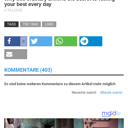
TAGS
TSV 1860
LOGO
0
KOMMENTARE (403)
Es sind keine weiteren Kommentare zu diesem Artikel mehr möglich
Neueste zuerst
Älteste zuerst