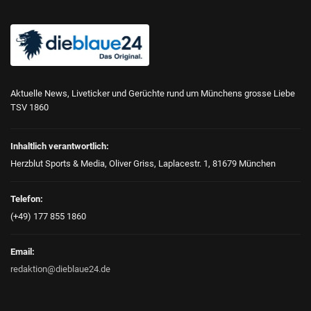
Aktuelle News, Liveticker und Gerüchte rund um Münchens grosse Liebe
TSV 1860
Inhaltlich verantwortlich:
Herzblut Sports & Media, Oliver Griss, Laplacestr. 1, 81679 München
Telefon:
(+49) 177 855 1860
Email:
redaktion@dieblaue24.de