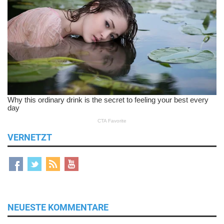
VERNETZT
NEUESTE KOMMENTARE