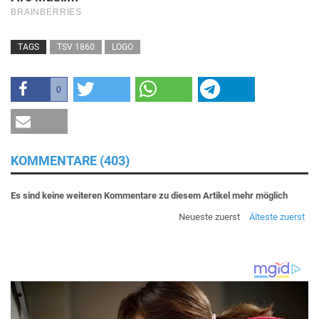
TAGS
TSV 1860
LOGO
0
KOMMENTARE (403)
Es sind keine weiteren Kommentare zu diesem Artikel mehr möglich
Neueste zuerst
Älteste zuerst