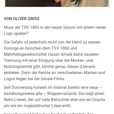
VON OLIVER GRISS
Muss der TSV 1860 in der neuen Saison mit einem neuen
Logo spielen?
Die Gefahr ist jedenfalls nicht von der Hand zu weisen.
Solange es zwischen dem TSV 1860 und
Mehrheitsgesellschafter Hasan Ismaik keine saubere
Trennung mit einer Einigung über die Marken- und
Nutzungsrechte gibt, könnte genau dieses Szenario
eintreten. Denn die Rechte an verschiedenen Marken und
Logos liegen bei der Ismaik-Firma.
Seit Donnerstag kursiert im Internet bereits eine neue –
beziehungsweise alte – Wappenvariante. Sie zeigt einen
Retro-Löwen, der auf viele Betrachter eher wie ein Drache
als wie ein majestätischer Löwe wirkt.