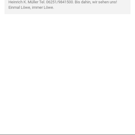
Heinrich K. Müller Tel. 06251/9841500. Bis dahin, wir sehen uns!
Einmal Löwe, immer Löwe.