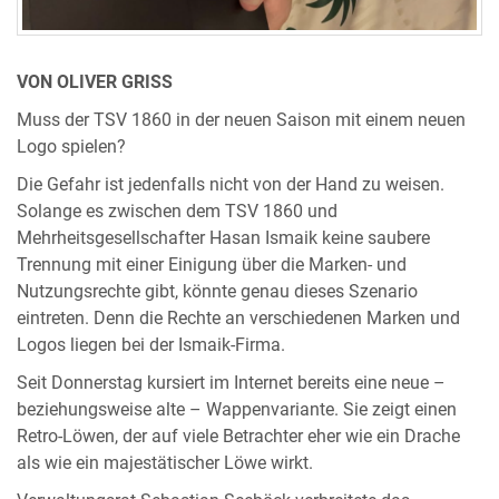
VON OLIVER GRISS
Muss der TSV 1860 in der neuen Saison mit einem neuen
Logo spielen?
Die Gefahr ist jedenfalls nicht von der Hand zu weisen.
Solange es zwischen dem TSV 1860 und
Mehrheitsgesellschafter Hasan Ismaik keine saubere
Trennung mit einer Einigung über die Marken- und
Nutzungsrechte gibt, könnte genau dieses Szenario
eintreten. Denn die Rechte an verschiedenen Marken und
Logos liegen bei der Ismaik-Firma.
Seit Donnerstag kursiert im Internet bereits eine neue –
beziehungsweise alte – Wappenvariante. Sie zeigt einen
Retro-Löwen, der auf viele Betrachter eher wie ein Drache
als wie ein majestätischer Löwe wirkt.