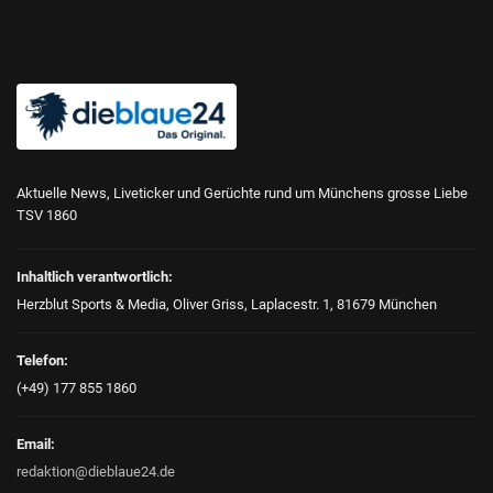
Aktuelle News, Liveticker und Gerüchte rund um Münchens grosse Liebe
TSV 1860
Inhaltlich verantwortlich:
Herzblut Sports & Media, Oliver Griss, Laplacestr. 1, 81679 München
Telefon:
(+49) 177 855 1860
Email:
redaktion@dieblaue24.de