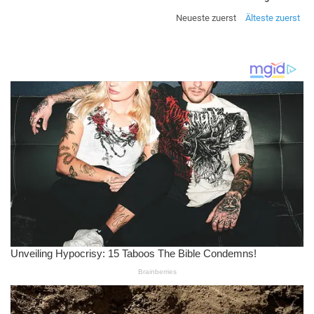
Neueste zuerst
Älteste zuerst