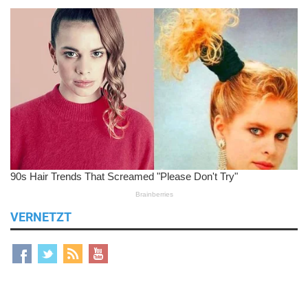
VERNETZT