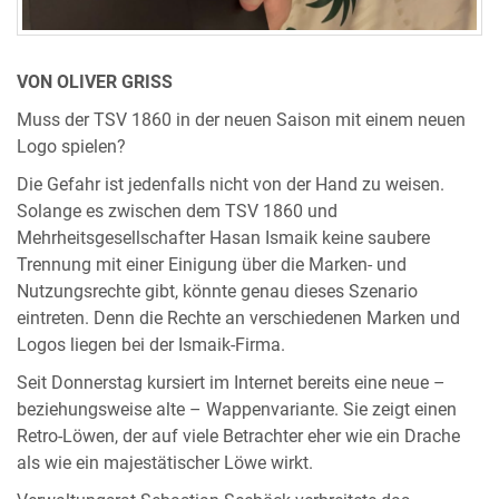
VON OLIVER GRISS
Muss der TSV 1860 in der neuen Saison mit einem neuen
Logo spielen?
Die Gefahr ist jedenfalls nicht von der Hand zu weisen.
Solange es zwischen dem TSV 1860 und
Mehrheitsgesellschafter Hasan Ismaik keine saubere
Trennung mit einer Einigung über die Marken- und
Nutzungsrechte gibt, könnte genau dieses Szenario
eintreten. Denn die Rechte an verschiedenen Marken und
Logos liegen bei der Ismaik-Firma.
Seit Donnerstag kursiert im Internet bereits eine neue –
beziehungsweise alte – Wappenvariante. Sie zeigt einen
Retro-Löwen, der auf viele Betrachter eher wie ein Drache
als wie ein majestätischer Löwe wirkt.