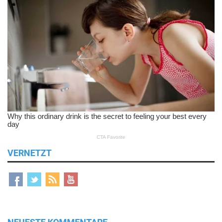
VERNETZT