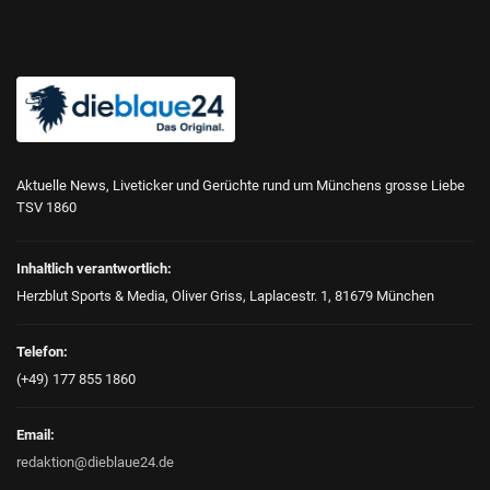
Aktuelle News, Liveticker und Gerüchte rund um Münchens grosse Liebe
TSV 1860
Inhaltlich verantwortlich:
Herzblut Sports & Media, Oliver Griss, Laplacestr. 1, 81679 München
Telefon:
(+49) 177 855 1860
Email:
redaktion@dieblaue24.de