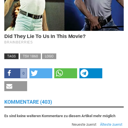
TAGS
TSV 1860
LOGO
0
KOMMENTARE (403)
Es sind keine weiteren Kommentare zu diesem Artikel mehr möglich
Neueste zuerst
Älteste zuerst