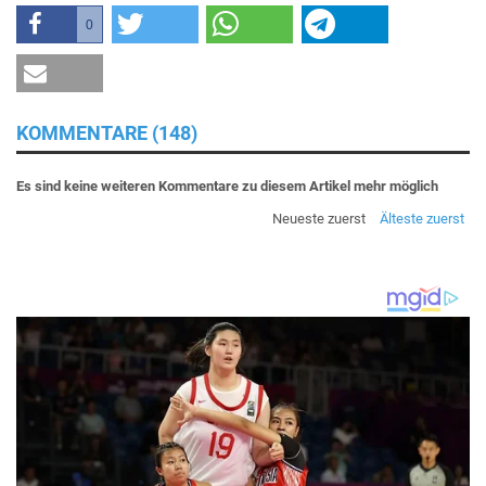
0
KOMMENTARE (148)
Es sind keine weiteren Kommentare zu diesem Artikel mehr möglich
Neueste zuerst
Älteste zuerst