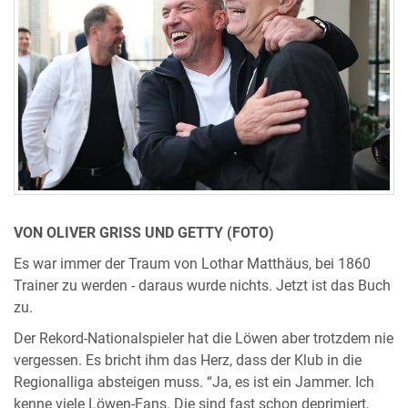
VON OLIVER GRISS UND GETTY (FOTO)
Es war immer der Traum von Lothar Matthäus, bei 1860
Trainer zu werden - daraus wurde nichts. Jetzt ist das Buch
zu.
Der Rekord-Nationalspieler hat die Löwen aber trotzdem nie
vergessen. Es bricht ihm das Herz, dass der Klub in die
Regionalliga absteigen muss. “Ja, es ist ein Jammer. Ich
kenne viele Löwen-Fans. Die sind fast schon deprimiert,