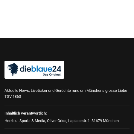
Aktuelle News, Liveticker und Gerüchte rund um Münchens grosse Liebe
TSV 1860
Inhaltlich verantwortlich:
Herzblut Sports & Media, Oliver Griss, Laplacestr. 1, 81679 München