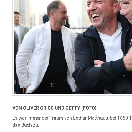
VON OLIVER GRISS UND GETTY (FOTO)
Es war immer der Traum von Lothar Matthäus, bei 1860 Tra
das Buch zu.