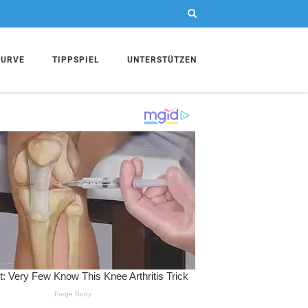
KURVE
TIPPSPIEL
UNTERSTÜTZEN