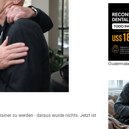
iner zu werden - daraus wurde nichts. Jetzt ist