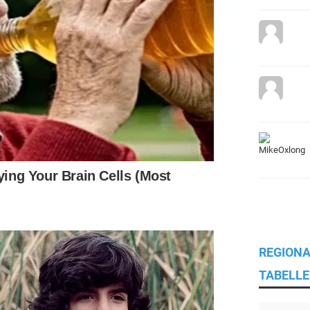
REGIONA
TABELLE