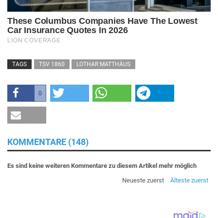
TAGS
TSV 1860
LOTHAR MATTHÄUS
0
KOMMENTARE (148)
Es sind keine weiteren Kommentare zu diesem Artikel mehr möglich
Neueste zuerst
Älteste zuerst