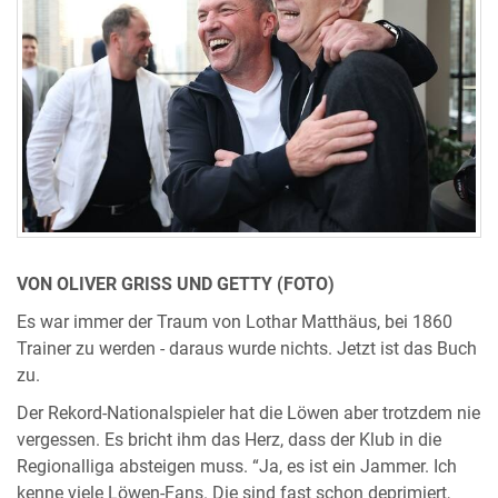
VON OLIVER GRISS UND GETTY (FOTO)
Es war immer der Traum von Lothar Matthäus, bei 1860
Trainer zu werden - daraus wurde nichts. Jetzt ist das Buch
zu.
Der Rekord-Nationalspieler hat die Löwen aber trotzdem nie
vergessen. Es bricht ihm das Herz, dass der Klub in die
Regionalliga absteigen muss. “Ja, es ist ein Jammer. Ich
kenne viele Löwen-Fans. Die sind fast schon deprimiert,