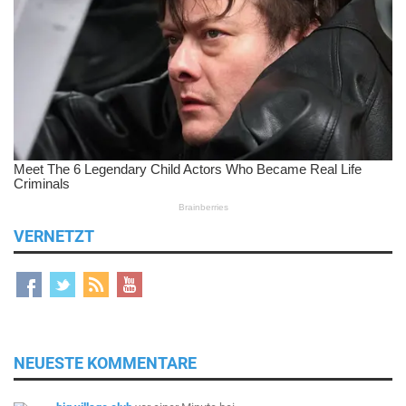
VERNETZT
NEUESTE KOMMENTARE