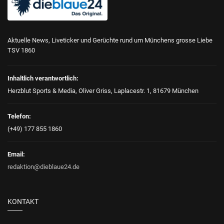
Aktuelle News, Liveticker und Gerüchte rund um Münchens grosse Liebe
TSV 1860
Inhaltlich verantwortlich:
Herzblut Sports & Media, Oliver Griss, Laplacestr. 1, 81679 München
Telefon:
(+49) 177 855 1860
Email:
redaktion@dieblaue24.de
KONTAKT