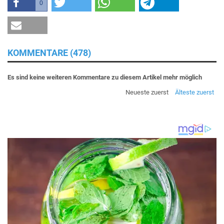
0
KOMMENTARE (478)
Es sind keine weiteren Kommentare zu diesem Artikel mehr möglich
Neueste zuerst
Älteste zuerst