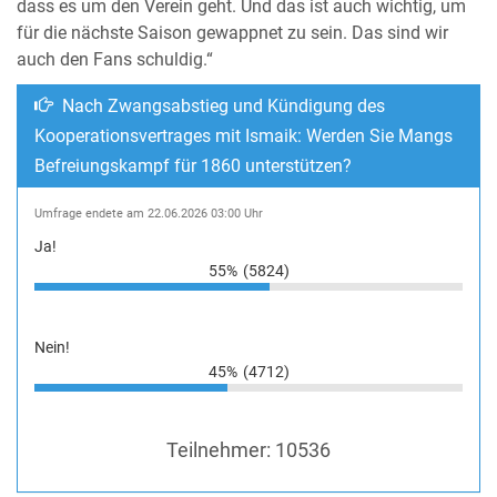
dass es um den Verein geht. Und das ist auch wichtig, um
für die nächste Saison gewappnet zu sein. Das sind wir
auch den Fans schuldig.“
Nach Zwangsabstieg und Kündigung des
Kooperationsvertrages mit Ismaik: Werden Sie Mangs
Befreiungskampf für 1860 unterstützen?
Umfrage endete am 22.06.2026 03:00 Uhr
Ja!
55%
(5824)
Nein!
45%
(4712)
Teilnehmer:
10536