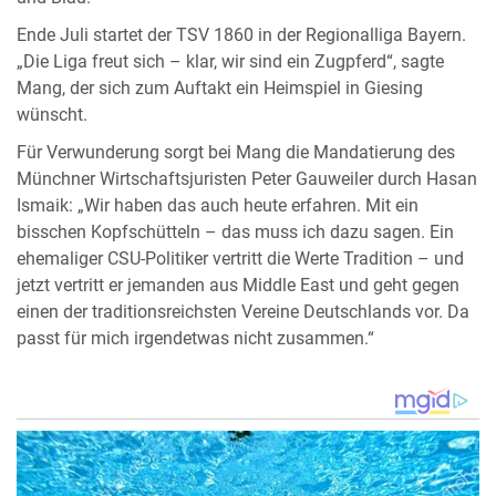
Ende Juli startet der TSV 1860 in der Regionalliga Bayern.
„Die Liga freut sich – klar, wir sind ein Zugpferd“, sagte
Mang, der sich zum Auftakt ein Heimspiel in Giesing
wünscht.
Für Verwunderung sorgt bei Mang die Mandatierung des
Münchner Wirtschaftsjuristen Peter Gauweiler durch Hasan
Ismaik: „Wir haben das auch heute erfahren. Mit ein
bisschen Kopfschütteln – das muss ich dazu sagen. Ein
ehemaliger CSU-Politiker vertritt die Werte Tradition – und
jetzt vertritt er jemanden aus Middle East und geht gegen
einen der traditionsreichsten Vereine Deutschlands vor. Da
passt für mich irgendetwas nicht zusammen.“