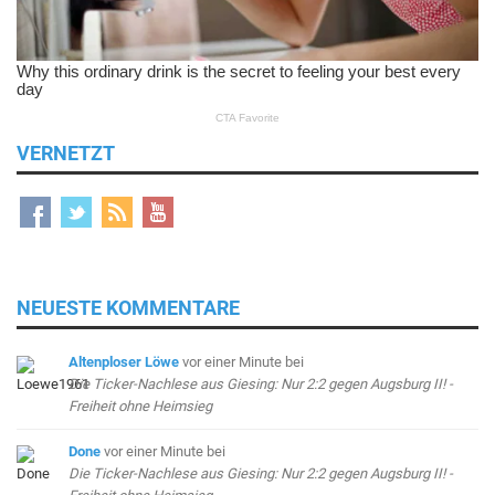
VERNETZT
NEUESTE KOMMENTARE
Altenploser Löwe
vor einer Minute
bei
Die Ticker-Nachlese aus Giesing: Nur 2:2 gegen Augsburg II! -
Freiheit ohne Heimsieg
Done
vor einer Minute
bei
Die Ticker-Nachlese aus Giesing: Nur 2:2 gegen Augsburg II! -