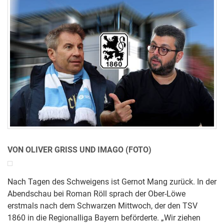
VON OLIVER GRISS UND IMAGO (FOTO)
Nach Tagen des Schweigens ist Gernot Mang zurück. In der
Abendschau bei Roman Röll sprach der Ober-Löwe
erstmals nach dem Schwarzen Mittwoch, der den TSV
1860 in die Regionalliga Bayern beförderte. „Wir ziehen