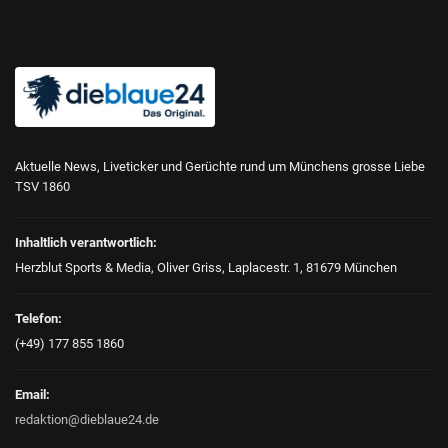
Aktuelle News, Liveticker und Gerüchte rund um Münchens grosse Liebe
TSV 1860
Inhaltlich verantwortlich:
Herzblut Sports & Media, Oliver Griss, Laplacestr. 1, 81679 München
Telefon:
(+49) 177 855 1860
Email:
redaktion@dieblaue24.de