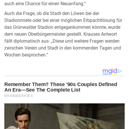
auch eine Chance für einen Neuanfang.“
Auch die Frage, ob die Stadt den Löwen bei der
Stadionmiete oder bei einer möglichen Erbpachtlösung für
das Grünwalder Stadion entgegenkommen könnte, wurde
dem neuen Oberbürgermeister gestellt. Krauses Antwort
fällt diplomatisch aus: „Diese und weitere Fragen werden
zwischen Verein und Stadt in den kommenden Tagen und
Wochen besprochen.“