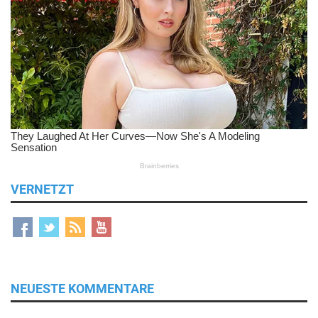
VERNETZT
NEUESTE KOMMENTARE