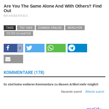
TAGS
TSV 1860
DOMINIK KRAUSE
MÜNCHEN
PETER SCHAEFER
0
KOMMENTARE (178)
Es sind keine weiteren Kommentare zu diesem Artikel mehr möglich
Neueste zuerst
Älteste zuerst