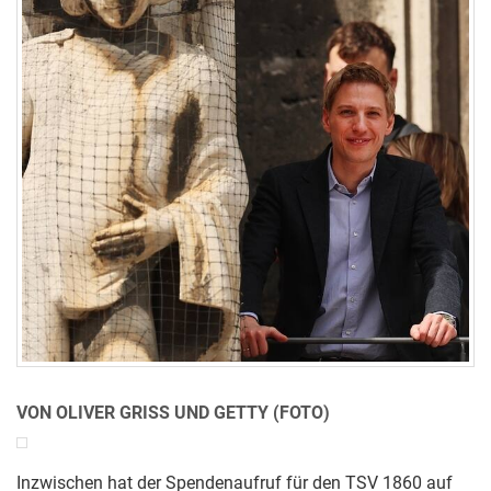
VON OLIVER GRISS UND GETTY (FOTO)
Inzwischen hat der Spendenaufruf für den TSV 1860 auf