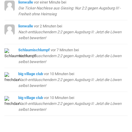
lionwalle
vor einer Minute
bei
Die Ticker-Nachlese aus Giesing: Nur 2:2 gegen Augsburg II! -
Freiheit ohne Heimsieg
lionwalle
vor 2 Minuten
bei
Nach enttäuschendem 2:2 gegen Augsburg II: Jetzt die Löwen
selbst bewerten!
Schlaumischlumpf
vor 7 Minuten
bei
Nach enttäuschendem 2:2 gegen Augsburg II: Jetzt die Löwen
selbst bewerten!
big village club
vor 10 Minuten
bei
Nach enttäuschendem 2:2 gegen Augsburg II: Jetzt die Löwen
selbst bewerten!
big village club
vor 10 Minuten
bei
Nach enttäuschendem 2:2 gegen Augsburg II: Jetzt die Löwen
selbst bewerten!