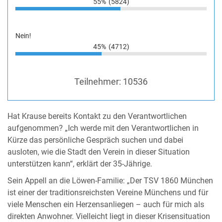
55%
(5824)
Nein!
45%
(4712)
Teilnehmer:
10536
Hat Krause bereits Kontakt zu den Verantwortlichen
aufgenommen? „Ich werde mit den Verantwortlichen in
Kürze das persönliche Gespräch suchen und dabei
ausloten, wie die Stadt den Verein in dieser Situation
unterstützen kann“, erklärt der 35-Jährige.
Sein Appell an die Löwen-Familie: „Der TSV 1860 München
ist einer der traditionsreichsten Vereine Münchens und für
viele Menschen ein Herzensanliegen – auch für mich als
direkten Anwohner. Vielleicht liegt in dieser Krisensituation