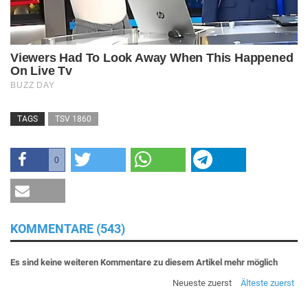
TAGS
TSV 1860
0
KOMMENTARE (543)
Es sind keine weiteren Kommentare zu diesem Artikel mehr möglich
Neueste zuerst
Älteste zuerst