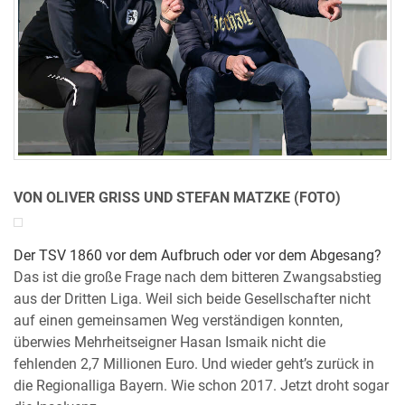
VON OLIVER GRISS UND STEFAN MATZKE (FOTO)
Der TSV 1860 vor dem Aufbruch oder vor dem Abgesang?
Das ist die große Frage nach dem bitteren Zwangsabstieg
aus der Dritten Liga. Weil sich beide Gesellschafter nicht
auf einen gemeinsamen Weg verständigen konnten,
überwies Mehrheitseigner Hasan Ismaik nicht die
fehlenden 2,7 Millionen Euro. Und wieder geht’s zurück in
die Regionalliga Bayern. Wie schon 2017. Jetzt droht sogar