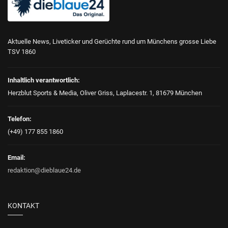
Aktuelle News, Liveticker und Gerüchte rund um Münchens grosse Liebe
TSV 1860
Inhaltlich verantwortlich:
Herzblut Sports & Media, Oliver Griss, Laplacestr. 1, 81679 München
Telefon:
(+49) 177 855 1860
Email:
redaktion@dieblaue24.de
KONTAKT