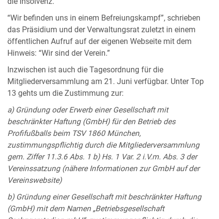
die Insolvenz.
“Wir befinden uns in einem Befreiungskampf”, schrieben
das Präsidium und der Verwaltungsrat zuletzt in einem
öffentlichen Aufruf auf der eigenen Webseite mit dem
Hinweis: “Wir sind der Verein.”
Inzwischen ist auch die Tagesordnung für die
Mitgliederversammlung am 21. Juni verfügbar. Unter Top
13 gehts um die Zustimmung zur:
a) Gründung oder Erwerb einer Gesellschaft mit
beschränkter Haftung (GmbH) für den Betrieb des
Profifußballs beim TSV 1860 München,
zustimmungspflichtig durch die Mitgliederversammlung
gem. Ziffer 11.3.6 Abs. 1 b) Hs. 1 Var. 2 i.V.m. Abs. 3 der
Vereinssatzung (nähere Informationen zur GmbH auf der
Vereinswebsite)
b) Gründung einer Gesellschaft mit beschränkter Haftung
(GmbH) mit dem Namen „Betriebsgesellschaft