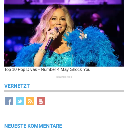
VERNETZT
NEUESTE KOMMENTARE