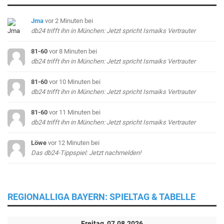
Jma
vor 2 Minuten
bei
db24 trifft ihn in München: Jetzt spricht Ismaiks Vertrauter
81-60
vor 8 Minuten
bei
db24 trifft ihn in München: Jetzt spricht Ismaiks Vertrauter
81-60
vor 10 Minuten
bei
db24 trifft ihn in München: Jetzt spricht Ismaiks Vertrauter
81-60
vor 11 Minuten
bei
db24 trifft ihn in München: Jetzt spricht Ismaiks Vertrauter
Löwe
vor 12 Minuten
bei
Das db24-Tippspiel: Jetzt nachmelden!
REGIONALLIGA BAYERN: SPIELTAG & TABELLE
Freitag, 07.08.2026