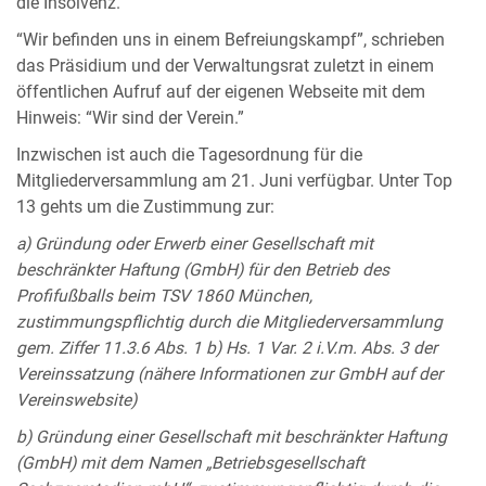
die Insolvenz.
“Wir befinden uns in einem Befreiungskampf”, schrieben
das Präsidium und der Verwaltungsrat zuletzt in einem
öffentlichen Aufruf auf der eigenen Webseite mit dem
Hinweis: “Wir sind der Verein.”
Inzwischen ist auch die Tagesordnung für die
Mitgliederversammlung am 21. Juni verfügbar. Unter Top
13 gehts um die Zustimmung zur:
a) Gründung oder Erwerb einer Gesellschaft mit
beschränkter Haftung (GmbH) für den Betrieb des
Profifußballs beim TSV 1860 München,
zustimmungspflichtig durch die Mitgliederversammlung
gem. Ziffer 11.3.6 Abs. 1 b) Hs. 1 Var. 2 i.V.m. Abs. 3 der
Vereinssatzung (nähere Informationen zur GmbH auf der
Vereinswebsite)
b) Gründung einer Gesellschaft mit beschränkter Haftung
(GmbH) mit dem Namen „Betriebsgesellschaft