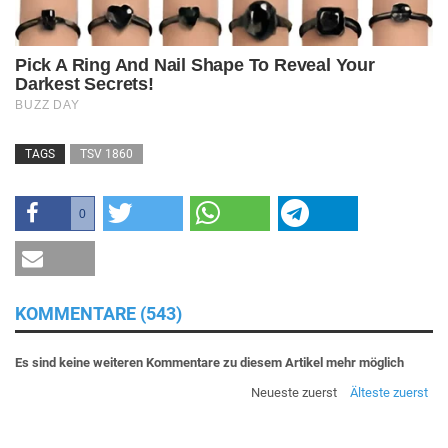
TAGS
TSV 1860
0
KOMMENTARE (543)
Es sind keine weiteren Kommentare zu diesem Artikel mehr möglich
Neueste zuerst
Älteste zuerst