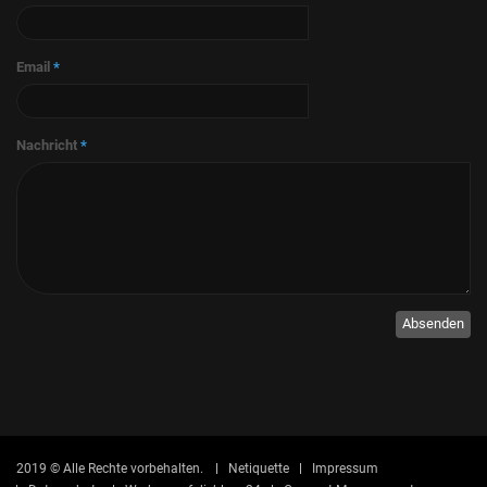
Email
*
Nachricht
*
Absenden
2019 © Alle Rechte vorbehalten.
Netiquette
Impressum