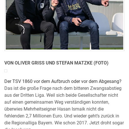
VON OLIVER GRISS UND STEFAN MATZKE (FOTO)
Der TSV 1860 vor dem Aufbruch oder vor dem Abgesang?
Das ist die große Frage nach dem bitteren Zwangsabstieg
aus der Dritten Liga. Weil sich beide Gesellschafter nicht
auf einen gemeinsamen Weg verständigen konnten,
überwies Mehrheitseigner Hasan Ismaik nicht die
fehlenden 2,7 Millionen Euro. Und wieder geht’s zurück in
die Regionalliga Bayern. Wie schon 2017. Jetzt droht sogar