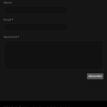
Name
Email
*
Nachricht
*
Absenden