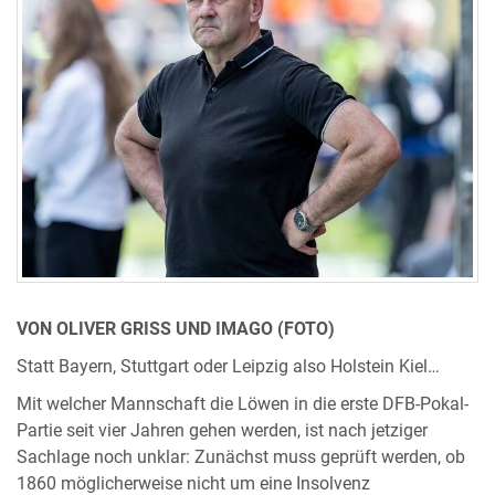
VON OLIVER GRISS UND IMAGO (FOTO)
Statt Bayern, Stuttgart oder Leipzig also Holstein Kiel…
Mit welcher Mannschaft die Löwen in die erste DFB-Pokal-
Partie seit vier Jahren gehen werden, ist nach jetziger
Sachlage noch unklar: Zunächst muss geprüft werden, ob
1860 möglicherweise nicht um eine Insolvenz