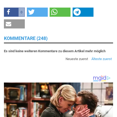
0
KOMMENTARE (248)
Es sind keine weiteren Kommentare zu diesem Artikel mehr möglich
Neueste zuerst
Älteste zuerst