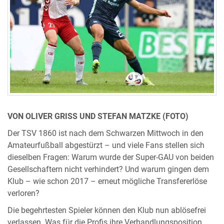
VON OLIVER GRISS UND STEFAN MATZKE (FOTO)
Der TSV 1860 ist nach dem Schwarzen Mittwoch in den
Amateurfußball abgestürzt – und viele Fans stellen sich
dieselben Fragen: Warum wurde der Super-GAU von beiden
Gesellschaftern nicht verhindert? Und warum gingen dem
Klub – wie schon 2017 – erneut mögliche Transfererlöse
verloren?
Die begehrtesten Spieler können den Klub nun ablösefrei
verlassen. Was für die Profis ihre Verhandlungsposition