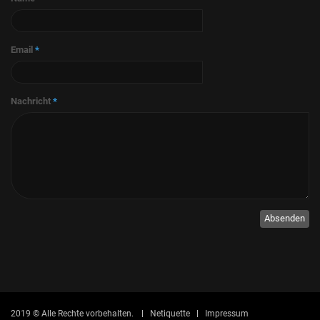
Email
*
Nachricht
*
Absenden
2019 © Alle Rechte vorbehalten.
Netiquette
Impressum