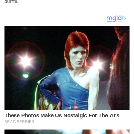
durfte.