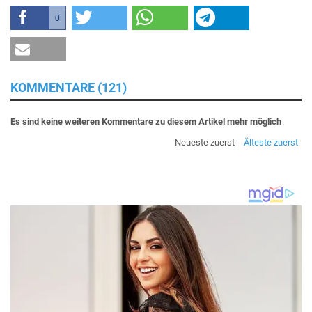
0
KOMMENTARE (121)
Es sind keine weiteren Kommentare zu diesem Artikel mehr möglich
Neueste zuerst
Älteste zuerst