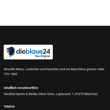
Aktuelle News, Liveticker und Gerüchte rund um Münchens grosse Liebe
TSV 1860
Inhaltlich verantwortlich:
Herzblut Sports & Media, Oliver Griss, Laplacestr. 1, 81679 München
Telefon: