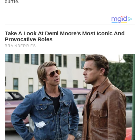
durfte.