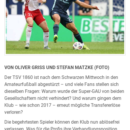
VON OLIVER GRISS UND STEFAN MATZKE (FOTO)
Der TSV 1860 ist nach dem Schwarzen Mittwoch in den
Amateurfußball abgestürzt – und viele Fans stellen sich
dieselben Fragen: Warum wurde der Super-GAU von beiden
Gesellschaftern nicht verhindert? Und warum gingen dem
Klub – wie schon 2017 – erneut mögliche Transfererlöse
verloren?
Die begehrtesten Spieler können den Klub nun ablösefrei
verlassen. Was für die Profis ihre Verhandlungsposition