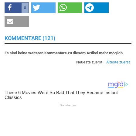
0
KOMMENTARE (121)
Es sind keine weiteren Kommentare zu diesem Artikel mehr möglich
Neueste zuerst
Älteste zuerst