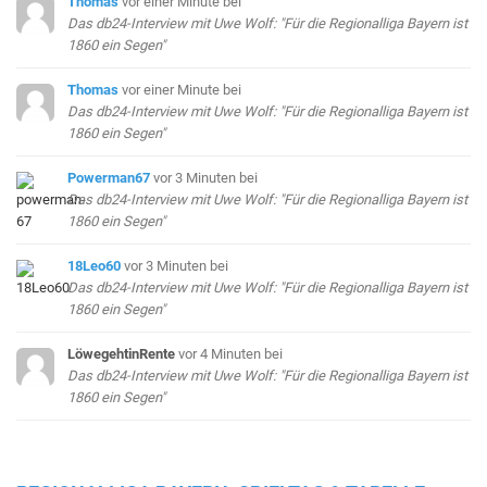
Thomas
vor einer Minute
bei
Das db24-Interview mit Uwe Wolf: "Für die Regionalliga Bayern ist
1860 ein Segen"
Thomas
vor einer Minute
bei
Das db24-Interview mit Uwe Wolf: "Für die Regionalliga Bayern ist
1860 ein Segen"
Powerman67
vor 3 Minuten
bei
Das db24-Interview mit Uwe Wolf: "Für die Regionalliga Bayern ist
1860 ein Segen"
18Leo60
vor 3 Minuten
bei
Das db24-Interview mit Uwe Wolf: "Für die Regionalliga Bayern ist
1860 ein Segen"
LöwegehtinRente
vor 4 Minuten
bei
Das db24-Interview mit Uwe Wolf: "Für die Regionalliga Bayern ist
1860 ein Segen"