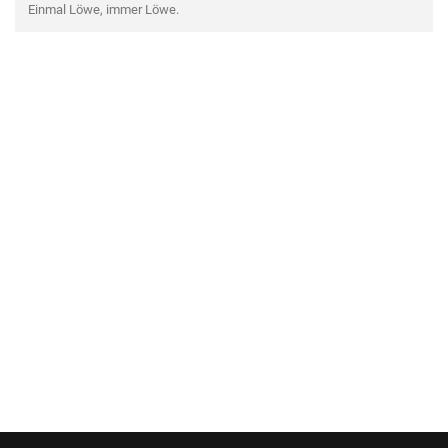
Einmal Löwe, immer Löwe.