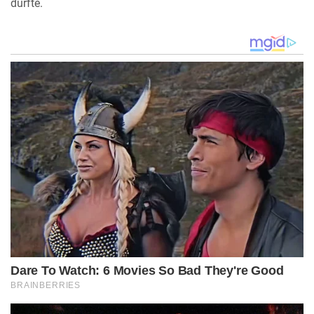
durfte.