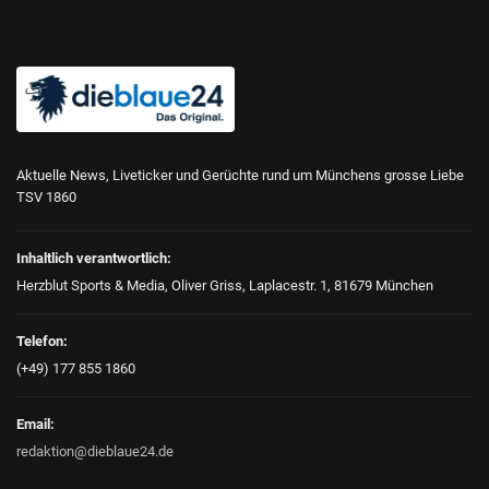
Aktuelle News, Liveticker und Gerüchte rund um Münchens grosse Liebe
TSV 1860
Inhaltlich verantwortlich:
Herzblut Sports & Media, Oliver Griss, Laplacestr. 1, 81679 München
Telefon:
(+49) 177 855 1860
Email:
redaktion@dieblaue24.de