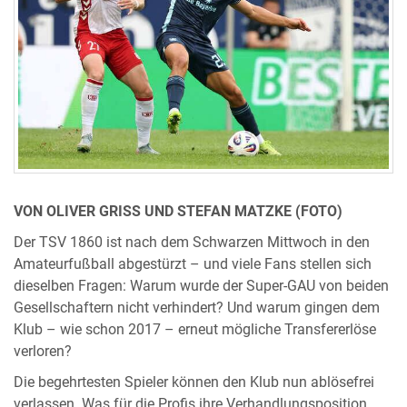
VON OLIVER GRISS UND STEFAN MATZKE (FOTO)
Der TSV 1860 ist nach dem Schwarzen Mittwoch in den
Amateurfußball abgestürzt – und viele Fans stellen sich
dieselben Fragen: Warum wurde der Super-GAU von beiden
Gesellschaftern nicht verhindert? Und warum gingen dem
Klub – wie schon 2017 – erneut mögliche Transfererlöse
verloren?
Die begehrtesten Spieler können den Klub nun ablösefrei
verlassen. Was für die Profis ihre Verhandlungsposition