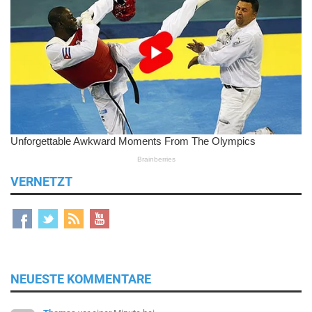
VERNETZT
NEUESTE KOMMENTARE