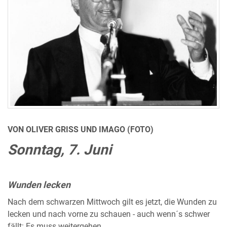
VON OLIVER GRISS UND IMAGO (FOTO)
Sonntag, 7. Juni
Wunden lecken
Nach dem schwarzen Mittwoch gilt es jetzt, die Wunden zu
lecken und nach vorne zu schauen - auch wenn´s schwer
fällt: Es muss weitergehen.