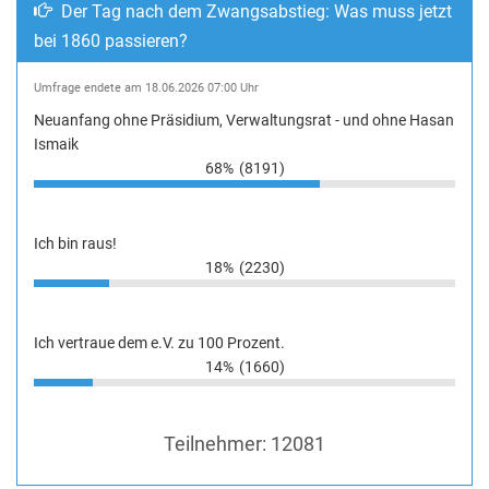
Der Tag nach dem Zwangsabstieg: Was muss jetzt
bei 1860 passieren?
Umfrage endete am 18.06.2026 07:00 Uhr
Neuanfang ohne Präsidium, Verwaltungsrat - und ohne Hasan
Ismaik
68%
(8191)
Ich bin raus!
18%
(2230)
Ich vertraue dem e.V. zu 100 Prozent.
14%
(1660)
Teilnehmer:
12081