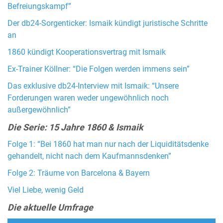
Befreiungskampf”
Der db24-Sorgenticker: Ismaik kündigt juristische Schritte
an
1860 kündigt Kooperationsvertrag mit Ismaik
Ex-Trainer Köllner: “Die Folgen werden immens sein”
Das exklusive db24-Interview mit Ismaik: “Unsere
Forderungen waren weder ungewöhnlich noch
außergewöhnlich”
Die Serie: 15 Jahre 1860 & Ismaik
Folge 1: “Bei 1860 hat man nur nach der Liquiditätsdenke
gehandelt, nicht nach dem Kaufmannsdenken”
Folge 2: Träume von Barcelona & Bayern
Viel Liebe, wenig Geld
Die aktuelle Umfrage