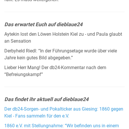
Das erwartet Euch auf dieblaue24
Aytekin lost den Löwen Holstein Kiel zu - und Paula glaubt
an Sensation
Derbyheld Riedl: “In der Führungsetage wurde über viele
Jahre kein gutes Bild abgegeben.”
Lieber Herr Mang! Der db24-Kommentar nach dem
“Befreiungskampf”
Das findet ihr aktuell auf dieblaue24
Der db24-Sorgen- und Pokalticker aus Giesing: 1860 gegen
Kiel - Fans sammeln für den e.V.
1860 e.V. mit Stellungnahme: “Wir befinden uns in einem