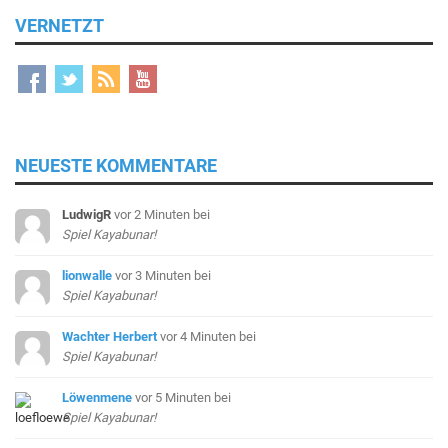
VERNETZT
NEUESTE KOMMENTARE
LudwigR
vor 2 Minuten
bei
Spiel Kayabunar!
lionwalle
vor 3 Minuten
bei
Spiel Kayabunar!
Wachter Herbert
vor 4 Minuten
bei
Spiel Kayabunar!
Löwenmene
vor 5 Minuten
bei
Spiel Kayabunar!