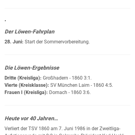
•
Der Löwen-Fahrplan
28. Juni:
Start der Sommervorbereitung.
Die Löwen-Ergebnisse
Dritte (Kreisliga):
Großhadern - 1860 3:1.
Vierte (Kreisklasse):
SV München Laim - 1860 4:5.
Frauen I (Kreisliga):
Dornach - 1860 3:6.
Heute vor 40 Jahren…
Verliert der TSV 1860 am 7. Juni 1986 in der Zweitliga-