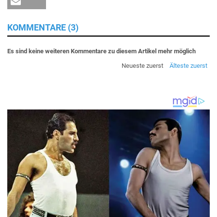
KOMMENTARE (3)
Es sind keine weiteren Kommentare zu diesem Artikel mehr möglich
Neueste zuerst
Älteste zuerst