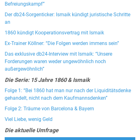
Befreiungskampf”
Der db24-Sorgenticker: Ismaik kündigt juristische Schritte
an
1860 kündigt Kooperationsvertrag mit Ismaik
Ex-Trainer Köllner: “Die Folgen werden immens sein”
Das exklusive db24-Interview mit Ismaik: “Unsere
Forderungen waren weder ungewöhnlich noch
außergewöhnlich”
Die Serie: 15 Jahre 1860 & Ismaik
Folge 1: “Bei 1860 hat man nur nach der Liquiditätsdenke
gehandelt, nicht nach dem Kaufmannsdenken”
Folge 2: Träume von Barcelona & Bayern
Viel Liebe, wenig Geld
Die aktuelle Umfrage