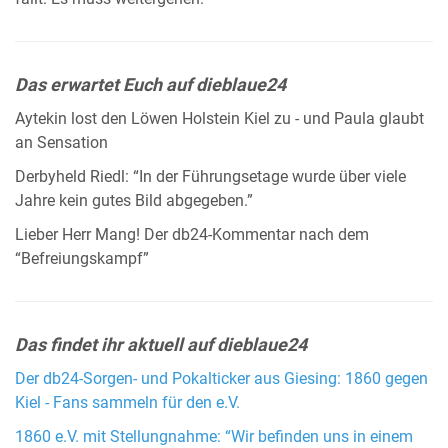
Das erwartet Euch auf dieblaue24
Aytekin lost den Löwen Holstein Kiel zu - und Paula glaubt
an Sensation
Derbyheld Riedl: “In der Führungsetage wurde über viele
Jahre kein gutes Bild abgegeben.”
Lieber Herr Mang! Der db24-Kommentar nach dem
“Befreiungskampf”
Das findet ihr aktuell auf dieblaue24
Der db24-Sorgen- und Pokalticker aus Giesing: 1860 gegen
Kiel - Fans sammeln für den e.V.
1860 e.V. mit Stellungnahme: “Wir befinden uns in einem