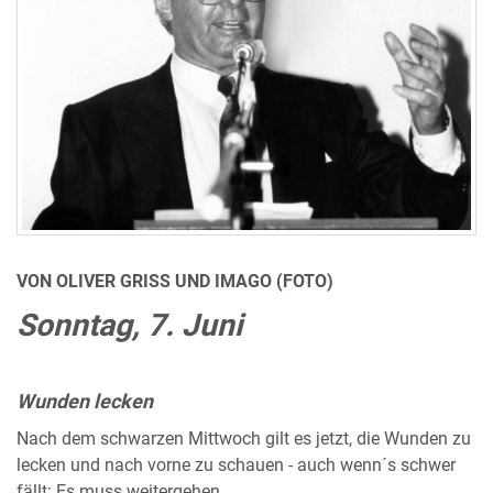
VON OLIVER GRISS UND IMAGO (FOTO)
Sonntag, 7. Juni
Wunden lecken
Nach dem schwarzen Mittwoch gilt es jetzt, die Wunden zu
lecken und nach vorne zu schauen - auch wenn´s schwer
fällt: Es muss weitergehen.