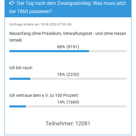
Der Tag nach dem Zwangsabstieg: Was muss jetzt
bei 1860 passieren?
Umfrage endete am 18.06.2026 07:00 Uhr
Neuanfang ohne Präsidium, Verwaltungsrat - und ohne Hasan
Ismaik
68%
(8191)
Ich bin raus!
18%
(2230)
Ich vertraue dem e.V. zu 100 Prozent.
14%
(1660)
Teilnehmer:
12081