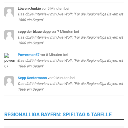
Löwen-Junkie
vor 5 Minuten
bei
Das db24-Interview mit Uwe Wolf: "Für die Regionalliga Bayern ist
1860 ein Segen"
sepp der blaue depp
vor 7 Minuten
bei
Das db24-Interview mit Uwe Wolf: "Für die Regionalliga Bayern ist
1860 ein Segen"
Powerman67
vor 8 Minuten
bei
Das db24-Interview mit Uwe Wolf: "Für die Regionalliga Bayern ist
1860 ein Segen"
Sepp Kontermann
vor 9 Minuten
bei
Das db24-Interview mit Uwe Wolf: "Für die Regionalliga Bayern ist
1860 ein Segen"
REGIONALLIGA BAYERN: SPIELTAG & TABELLE