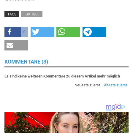
TAGS
TSV 1860
0
KOMMENTARE (3)
Es sind keine weiteren Kommentare zu diesem Artikel mehr möglich
Neueste zuerst
Älteste zuerst