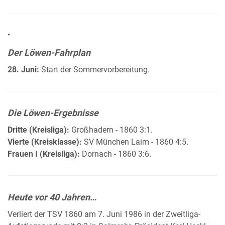
•
Der Löwen-Fahrplan
28. Juni:
Start der Sommervorbereitung.
Die Löwen-Ergebnisse
Dritte (Kreisliga):
Großhadern - 1860 3:1.
Vierte (Kreisklasse):
SV München Laim - 1860 4:5.
Frauen I (Kreisliga):
Dornach - 1860 3:6.
Heute vor 40 Jahren…
Verliert der TSV 1860 am 7. Juni 1986 in der Zweitliga-