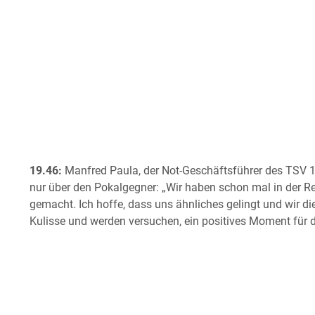
19.46:
Manfred Paula, der Not-Geschäftsführer des TSV 186
nur über den Pokalgegner: „Wir haben schon mal in der Re
gemacht. Ich hoffe, dass uns ähnliches gelingt und wir die
Kulisse und werden versuchen, ein positives Moment für d