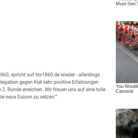
0, spricht auf tsv1860.de wieder - allerdings
legation gegen Kiel sehr positive Erfahrungen
 2. Runde erreichen. Wir freuen uns auf eine tolle
ie neue Saison zu setzen.“