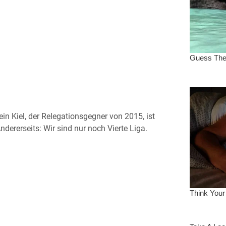
ein Kiel, der Relegationsgegner von 2015, ist
Andererseits: Wir sind nur noch Vierte Liga.