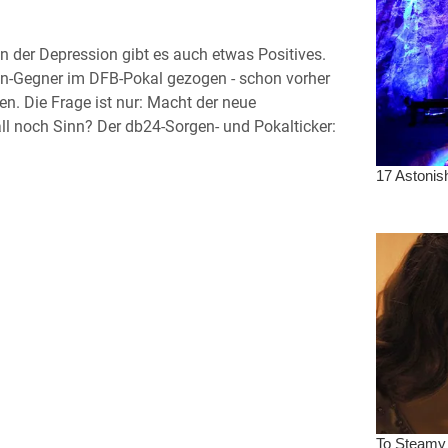
n der Depression gibt es auch etwas Positives.
en-Gegner im DFB-Pokal gezogen - schon vorher
n. Die Frage ist nur: Macht der neue
l noch Sinn? Der db24-Sorgen- und Pokalticker: