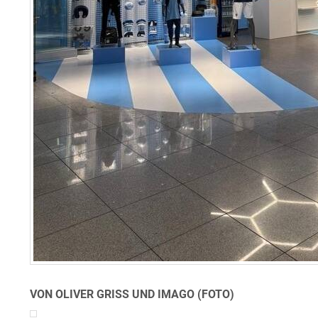
VON OLIVER GRISS UND IMAGO (FOTO)