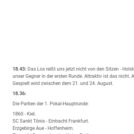
18.43:
Das Los reißt uns jetzt nicht von den Sitzen - Holst
unser Gegner in der ersten Runde. Attraktiv ist das nicht. 
Gespielt wird zwischen dem 21. und 24. August.
18.36:
Die Partien der 1. Pokal-Hauptrunde:
1860 - Kiel.
SC Sankt Tönis - Eintracht Frankfurt.
Erzgebirge Aue - Hoffenheim.