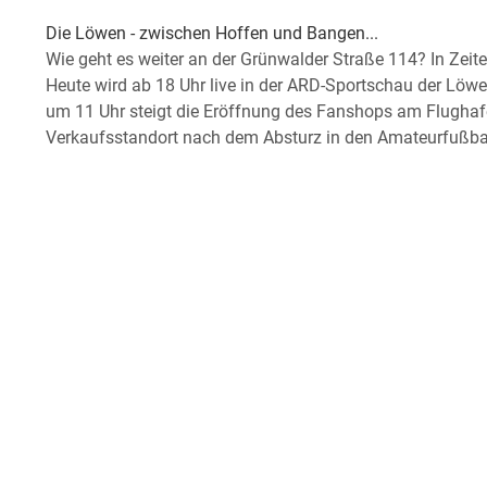
Die Löwen - zwischen Hoffen und Bangen...
Wie geht es weiter an der Grünwalder Straße 114? In Zeite
Heute wird ab 18 Uhr live in der ARD-Sportschau der Löw
um 11 Uhr steigt die Eröffnung des Fanshops am Flughafe
Verkaufsstandort nach dem Absturz in den Amateurfußbal