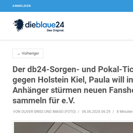
ANMELDEN
← Vorheriger
Der db24-Sorgen- und Pokal-Tic
gegen Holstein Kiel, Paula will i
Anhänger stürmen neuen Fansho
sammeln für e.V.
VON OLIVER GRISS UND IMAGO (FOTO)
06.06.2026 06:29
8 Minuten