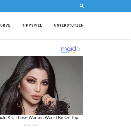
KURVE
TIPPSPIEL
UNTERSTÜTZEN