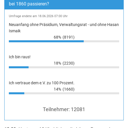
bei 1860 passieren?
Umfrage endete am 18.06.2026 07:00 Uhr
Neuanfang ohne Präsidium, Verwaltungsrat - und ohne Hasan
Ismaik
68%
(8191)
Ich bin raus!
18%
(2230)
Ich vertraue dem e.V. zu 100 Prozent.
14%
(1660)
Teilnehmer:
12081