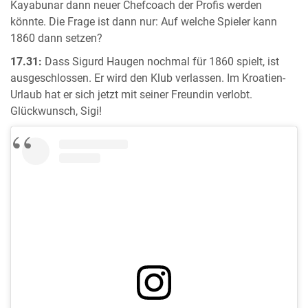
Kayabunar dann neuer Chefcoach der Profis werden
könnte. Die Frage ist dann nur: Auf welche Spieler kann
1860 dann setzen?
17.31:
Dass Sigurd Haugen nochmal für 1860 spielt, ist
ausgeschlossen. Er wird den Klub verlassen. Im Kroatien-
Urlaub hat er sich jetzt mit seiner Freundin verlobt.
Glückwunsch, Sigi!