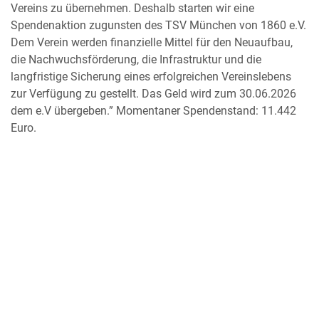
Vereins zu übernehmen. Deshalb starten wir eine
Spendenaktion zugunsten des TSV München von 1860 e.V.
Dem Verein werden finanzielle Mittel für den Neuaufbau,
die Nachwuchsförderung, die Infrastruktur und die
langfristige Sicherung eines erfolgreichen Vereinslebens
zur Verfügung zu gestellt. Das Geld wird zum 30.06.2026
dem e.V übergeben.” Momentaner Spendenstand: 11.442
Euro.