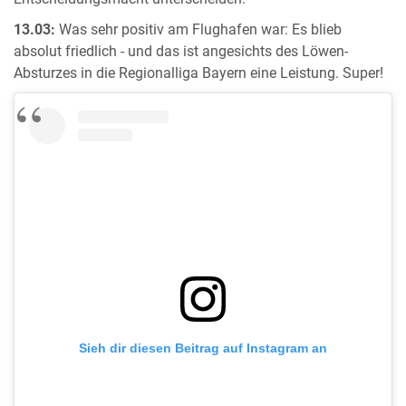
13.03:
Was sehr positiv am Flughafen war: Es blieb
absolut friedlich - und das ist angesichts des Löwen-
Absturzes in die Regionalliga Bayern eine Leistung. Super!
Sieh dir diesen Beitrag auf Instagram an