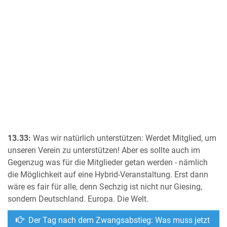
13.33:
Was wir natürlich unterstützen: Werdet Mitglied, um
unseren Verein zu unterstützen! Aber es sollte auch im
Gegenzug was für die Mitglieder getan werden - nämlich
die Möglichkeit auf eine Hybrid-Veranstaltung. Erst dann
wäre es fair für alle, denn Sechzig ist nicht nur Giesing,
sondern Deutschland. Europa. Die Welt.
Der Tag nach dem Zwangsabstieg: Was muss jetzt