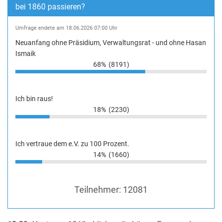
bei 1860 passieren?
Umfrage endete am 18.06.2026 07:00 Uhr
Neuanfang ohne Präsidium, Verwaltungsrat - und ohne Hasan
Ismaik
68%
(8191)
Ich bin raus!
18%
(2230)
Ich vertraue dem e.V. zu 100 Prozent.
14%
(1660)
Teilnehmer:
12081