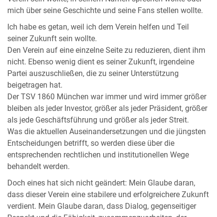
mich über seine Geschichte und seine Fans stellen wollte.
Ich habe es getan, weil ich dem Verein helfen und Teil
seiner Zukunft sein wollte.
Den Verein auf eine einzelne Seite zu reduzieren, dient ihm
nicht. Ebenso wenig dient es seiner Zukunft, irgendeine
Partei auszuschließen, die zu seiner Unterstützung
beigetragen hat.
Der TSV 1860 München war immer und wird immer größer
bleiben als jeder Investor, größer als jeder Präsident, größer
als jede Geschäftsführung und größer als jeder Streit.
Was die aktuellen Auseinandersetzungen und die jüngsten
Entscheidungen betrifft, so werden diese über die
entsprechenden rechtlichen und institutionellen Wege
behandelt werden.
Doch eines hat sich nicht geändert: Mein Glaube daran,
dass dieser Verein eine stabilere und erfolgreichere Zukunft
verdient. Mein Glaube daran, dass Dialog, gegenseitiger