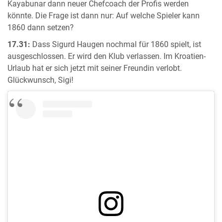
Kayabunar dann neuer Chefcoach der Profis werden
könnte. Die Frage ist dann nur: Auf welche Spieler kann
1860 dann setzen?
17.31:
Dass Sigurd Haugen nochmal für 1860 spielt, ist
ausgeschlossen. Er wird den Klub verlassen. Im Kroatien-
Urlaub hat er sich jetzt mit seiner Freundin verlobt.
Glückwunsch, Sigi!