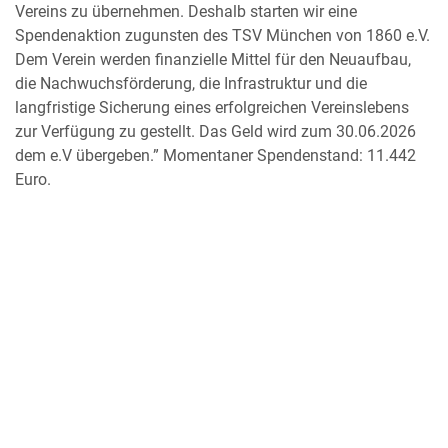
Vereins zu übernehmen. Deshalb starten wir eine
Spendenaktion zugunsten des TSV München von 1860 e.V.
Dem Verein werden finanzielle Mittel für den Neuaufbau,
die Nachwuchsförderung, die Infrastruktur und die
langfristige Sicherung eines erfolgreichen Vereinslebens
zur Verfügung zu gestellt. Das Geld wird zum 30.06.2026
dem e.V übergeben.” Momentaner Spendenstand: 11.442
Euro.