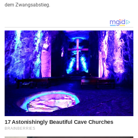
dem Zwangsabstieg.