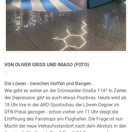
VON OLIVER GRISS UND IMAGO (FOTO)
Die Löwen - zwischen Hoffen und Bangen...
Wie geht es weiter an der Grünwalder Straße 114? In Zeiten
der Depression gibt es auch etwas Positives. Heute wird ab
18 Uhr live in der ARD-Sportschau der Löwen-Gegner im
DFB-Pokal gezogen - schon vorher um 11 Uhr steigt die
Eröffnung des Fanshops am Flughafen. Die Frage ist nur:
Macht der neue Verkaufsstandort nach dem Absturz in den