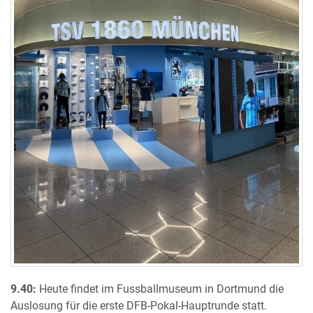
9.40:
Heute findet im Fussballmuseum in Dortmund die
Auslosung für die erste DFB-Pokal-Hauptrunde statt.