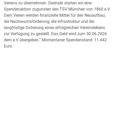
Vereins zu übernehmen. Deshalb starten wir eine
Spendenaktion zugunsten des TSV München von 1860 e.V.
Dem Verein werden finanzielle Mittel für den Neuaufbau,
die Nachwuchsförderung, die Infrastruktur und die
langfristige Sicherung eines erfolgreichen Vereinslebens
zur Verfügung zu gestellt. Das Geld wird zum 30.06.2026
dem e.V übergeben.” Momentaner Spendenstand: 11.442
Euro.