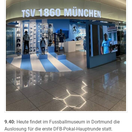
9.40:
Heute findet im Fussballmuseum in Dortmund die
Auslosung für die erste DFB-Pokal-Hauptrunde statt.