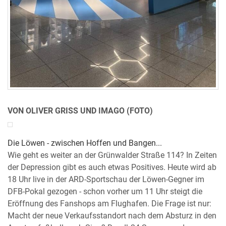
VON OLIVER GRISS UND IMAGO (FOTO)
Die Löwen - zwischen Hoffen und Bangen...
Wie geht es weiter an der Grünwalder Straße 114? In Zeiten
der Depression gibt es auch etwas Positives. Heute wird ab
18 Uhr live in der ARD-Sportschau der Löwen-Gegner im
DFB-Pokal gezogen - schon vorher um 11 Uhr steigt die
Eröffnung des Fanshops am Flughafen. Die Frage ist nur:
Macht der neue Verkaufsstandort nach dem Absturz in den