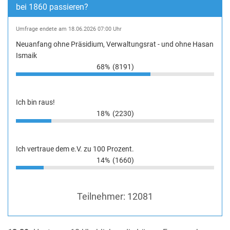
bei 1860 passieren?
Umfrage endete am 18.06.2026 07:00 Uhr
Neuanfang ohne Präsidium, Verwaltungsrat - und ohne Hasan
Ismaik
68%
(8191)
Ich bin raus!
18%
(2230)
Ich vertraue dem e.V. zu 100 Prozent.
14%
(1660)
Teilnehmer:
12081