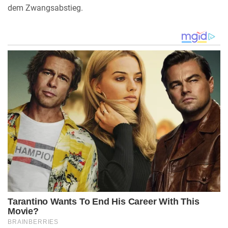
dem Zwangsabstieg.