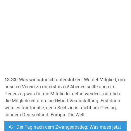
13.33:
Was wir natürlich unterstützen: Werdet Mitglied, um
unseren Verein zu unterstützen! Aber es sollte auch im
Gegenzug was für die Mitglieder getan werden - nämlich
die Möglichkeit auf eine Hybrid-Veranstaltung. Erst dann
wäre es fair für alle, denn Sechzig ist nicht nur Giesing,
sondern Deutschland. Europa. Die Welt.
Der Tag nach dem Zwangsabstieg: Was muss jetzt