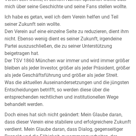
mich über seine Geschichte und seine Fans stellen wollte.
Ich habe es getan, weil ich dem Verein helfen und Teil
seiner Zukunft sein wollte.
Den Verein auf eine einzelne Seite zu reduzieren, dient ihm
nicht. Ebenso wenig dient es seiner Zukunft, irgendeine
Partei auszuschließen, die zu seiner Unterstützung
beigetragen hat.
Der TSV 1860 München war immer und wird immer größer
bleiben als jeder Investor, größer als jeder Präsident, größer
als jede Geschäftsführung und größer als jeder Streit.
Was die aktuellen Auseinandersetzungen und die jüngsten
Entscheidungen betrifft, so werden diese über die
entsprechenden rechtlichen und institutionellen Wege
behandelt werden.
Doch eines hat sich nicht geändert: Mein Glaube daran,
dass dieser Verein eine stabilere und erfolgreichere Zukunft
verdient. Mein Glaube daran, dass Dialog, gegenseitiger