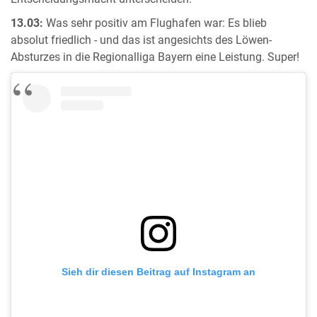
13.03:
Was sehr positiv am Flughafen war: Es blieb
absolut friedlich - und das ist angesichts des Löwen-
Absturzes in die Regionalliga Bayern eine Leistung. Super!
Sieh dir diesen Beitrag auf Instagram an