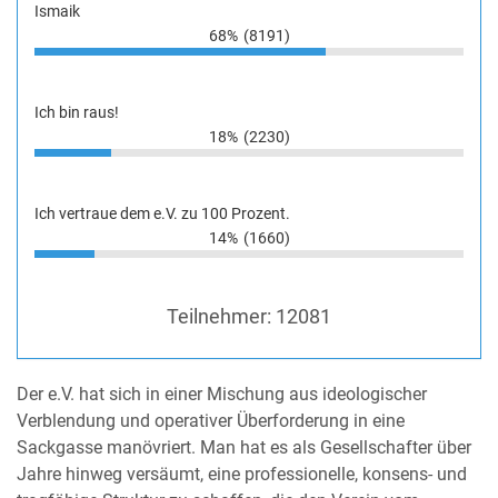
Ismaik
68%
(8191)
Ich bin raus!
18%
(2230)
Ich vertraue dem e.V. zu 100 Prozent.
14%
(1660)
Teilnehmer:
12081
Der e.V. hat sich in einer Mischung aus ideologischer
Verblendung und operativer Überforderung in eine
Sackgasse manövriert. Man hat es als Gesellschafter über
Jahre hinweg versäumt, eine professionelle, konsens- und