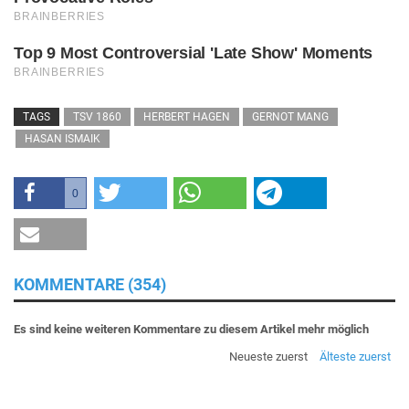
TAGS
TSV 1860
HERBERT HAGEN
GERNOT MANG
HASAN ISMAIK
0
KOMMENTARE (354)
Es sind keine weiteren Kommentare zu diesem Artikel mehr möglich
Neueste zuerst
Älteste zuerst