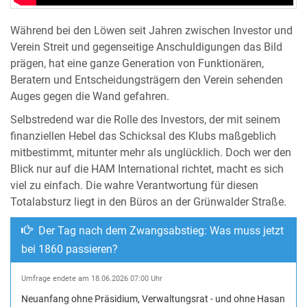
Während bei den Löwen seit Jahren zwischen Investor und
Verein Streit und gegenseitige Anschuldigungen das Bild
prägen, hat eine ganze Generation von Funktionären,
Beratern und Entscheidungsträgern den Verein sehenden
Auges gegen die Wand gefahren.
Selbstredend war die Rolle des Investors, der mit seinem
finanziellen Hebel das Schicksal des Klubs maßgeblich
mitbestimmt, mitunter mehr als unglücklich. Doch wer den
Blick nur auf die HAM International richtet, macht es sich
viel zu einfach. Die wahre Verantwortung für diesen
Totalabsturz liegt in den Büros an der Grünwalder Straße.
Der Tag nach dem Zwangsabstieg: Was muss jetzt
bei 1860 passieren?
Umfrage endete am 18.06.2026 07:00 Uhr
Neuanfang ohne Präsidium, Verwaltungsrat - und ohne Hasan