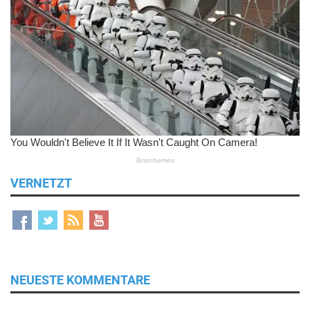
VERNETZT
NEUESTE KOMMENTARE