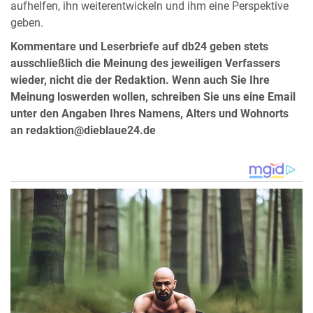
aufhelfen, ihn weiterentwickeln und ihm eine Perspektive
geben.
Kommentare und Leserbriefe auf db24 geben stets
ausschließlich die Meinung des jeweiligen Verfassers
wieder, nicht die der Redaktion. Wenn auch Sie Ihre
Meinung loswerden wollen, schreiben Sie uns eine Email
unter den Angaben Ihres Namens, Alters und Wohnorts
an redaktion@dieblaue24.de