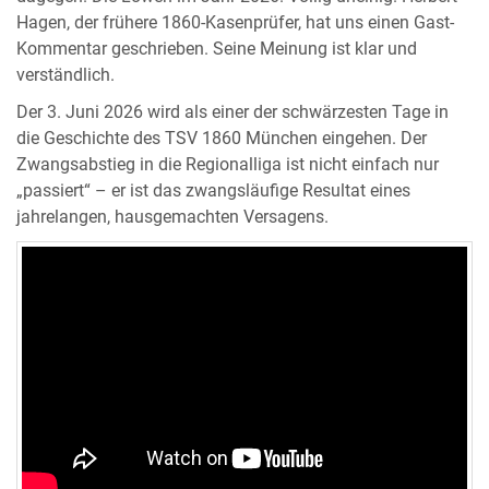
Hagen, der frühere 1860-Kasenprüfer, hat uns einen Gast-
Kommentar geschrieben. Seine Meinung ist klar und
verständlich.
Der 3. Juni 2026 wird als einer der schwärzesten Tage in
die Geschichte des TSV 1860 München eingehen. Der
Zwangsabstieg in die Regionalliga ist nicht einfach nur
„passiert“ – er ist das zwangsläufige Resultat eines
jahrelangen, hausgemachten Versagens.