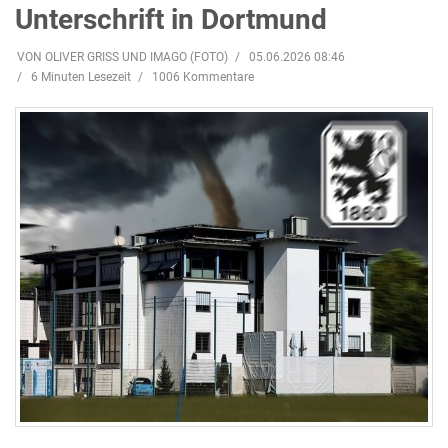
Unterschrift in Dortmund
VON OLIVER GRISS UND IMAGO (FOTO)
05.06.2026 08:46
6 Minuten Lesezeit
1006 Kommentare