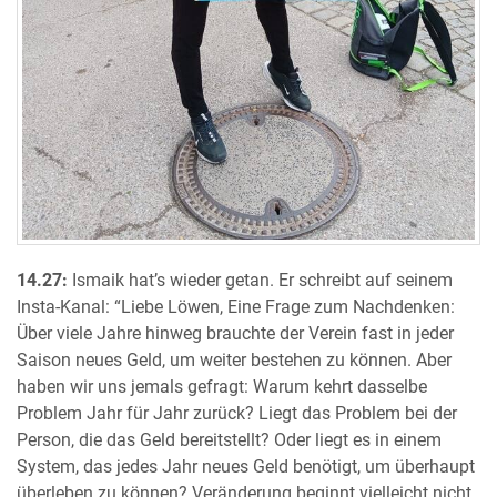
14.27:
Ismaik hat’s wieder getan. Er schreibt auf seinem
Insta-Kanal: “Liebe Löwen, Eine Frage zum Nachdenken:
Über viele Jahre hinweg brauchte der Verein fast in jeder
Saison neues Geld, um weiter bestehen zu können. Aber
haben wir uns jemals gefragt: Warum kehrt dasselbe
Problem Jahr für Jahr zurück? Liegt das Problem bei der
Person, die das Geld bereitstellt? Oder liegt es in einem
System, das jedes Jahr neues Geld benötigt, um überhaupt
überleben zu können? Veränderung beginnt vielleicht nicht