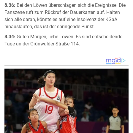
8.36:
Bei den Löwen überschlagen sich die Ereignisse: Die
Fanszene ruft zum Rückruf der Dauerkarten auf. Halten
sich alle daran, könnte es auf eine Insolvenz der KGaA
hinauslaufen, das ist der springende Punkt.
8.34:
Guten Morgen, liebe Löwen: Es sind entscheidende
Tage an der Grünwalder Straße 114.