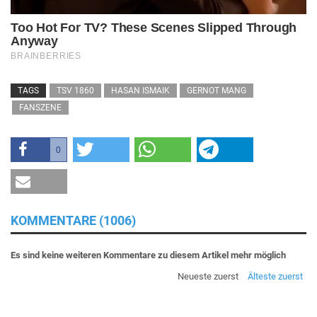
TAGS
TSV 1860
HASAN ISMAIK
GERNOT MANG
FANSZENE
0
KOMMENTARE (1006)
Es sind keine weiteren Kommentare zu diesem Artikel mehr möglich
Neueste zuerst
Älteste zuerst