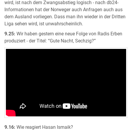
wird, ist nach dem Zwangsabstieg logisch - nach db24-
Informationen hat der Norweger auch Anfragen auch aus
dem Ausland vorliegen. Dass man ihn wieder in der Dritten
Liga sehen wird, ist unwahrscheinlich.
9.25:
Wir haben gestern eine neue Folge von Radis Erben
produziert - der Titel: “Gute Nacht, Sechzig?”
9.16:
Wie reagiert Hasan Ismaik?