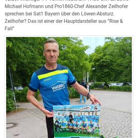
Michael Hofmann und Pro1860-Chef Alexander Zeilhofer
sprechen bei Sat1 Bayern über den Löwen-Absturz.
Zeilhofer? Das ist einer der Hauptdarsteller aus “Rise &
Fall”