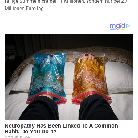
fällige Summe nicht bei 11 Millionen, sondern nur bei 2,7
Millionen Euro lag.