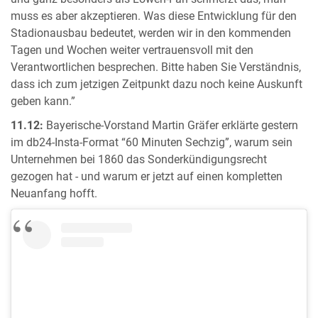
muss es aber akzeptieren. Was diese Entwicklung für den
Stadionausbau bedeutet, werden wir in den kommenden
Tagen und Wochen weiter vertrauensvoll mit den
Verantwortlichen besprechen. Bitte haben Sie Verständnis,
dass ich zum jetzigen Zeitpunkt dazu noch keine Auskunft
geben kann.”
11.12:
Bayerische-Vorstand Martin Gräfer erklärte gestern
im db24-Insta-Format “60 Minuten Sechzig”, warum sein
Unternehmen bei 1860 das Sonderkündigungsrecht
gezogen hat - und warum er jetzt auf einen kompletten
Neuanfang hofft.