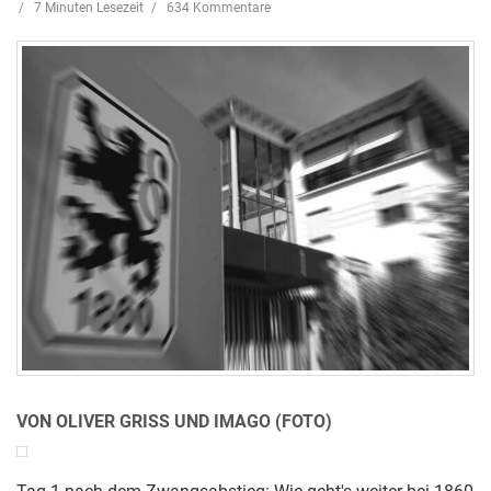
7 Minuten Lesezeit
634 Kommentare
VON OLIVER GRISS UND IMAGO (FOTO)