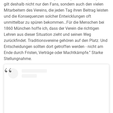
gilt deshalb nicht nur den Fans, sondern auch den vielen
Mitarbeitern des Vereins, die jeden Tag ihren Beitrag leisten
und die Konsequenzen solcher Entwicklungen oft
unmittelbar zu spüren bekommen…Für die Menschen bei
1860 München hoffe ich, dass der Verein die richtigen
Lehren aus dieser Situation zieht und seinen Weg
zurückfindet. Traditionsvereine gehören auf den Platz. Und
Entscheidungen sollten dort getroffen werden - nicht am
Ende durch Fristen, Verträge oder Machtkämpfe.” Starke
Stellungnahme.