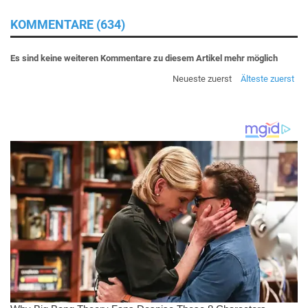
KOMMENTARE (634)
Es sind keine weiteren Kommentare zu diesem Artikel mehr möglich
Neueste zuerst
Älteste zuerst