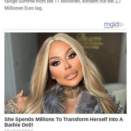
fällige Summe nicht bei 11 Millionen, sondern nur bei 2,7
Millionen Euro lag.