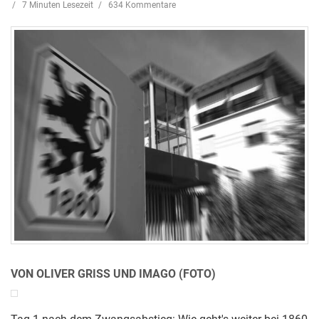
7 Minuten Lesezeit
634 Kommentare
VON OLIVER GRISS UND IMAGO (FOTO)