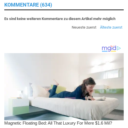
KOMMENTARE (634)
Es sind keine weiteren Kommentare zu diesem Artikel mehr möglich
Neueste zuerst
Älteste zuerst