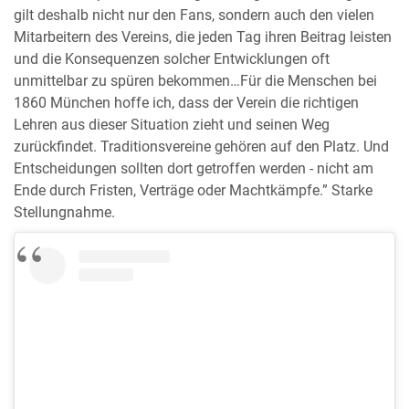
gilt deshalb nicht nur den Fans, sondern auch den vielen
Mitarbeitern des Vereins, die jeden Tag ihren Beitrag leisten
und die Konsequenzen solcher Entwicklungen oft
unmittelbar zu spüren bekommen…Für die Menschen bei
1860 München hoffe ich, dass der Verein die richtigen
Lehren aus dieser Situation zieht und seinen Weg
zurückfindet. Traditionsvereine gehören auf den Platz. Und
Entscheidungen sollten dort getroffen werden - nicht am
Ende durch Fristen, Verträge oder Machtkämpfe.” Starke
Stellungnahme.