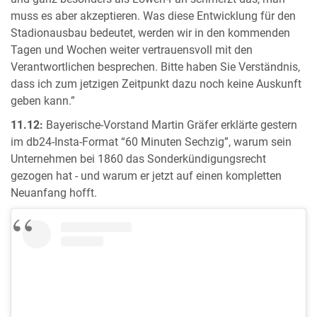
muss es aber akzeptieren. Was diese Entwicklung für den
Stadionausbau bedeutet, werden wir in den kommenden
Tagen und Wochen weiter vertrauensvoll mit den
Verantwortlichen besprechen. Bitte haben Sie Verständnis,
dass ich zum jetzigen Zeitpunkt dazu noch keine Auskunft
geben kann.”
11.12:
Bayerische-Vorstand Martin Gräfer erklärte gestern
im db24-Insta-Format “60 Minuten Sechzig”, warum sein
Unternehmen bei 1860 das Sonderkündigungsrecht
gezogen hat - und warum er jetzt auf einen kompletten
Neuanfang hofft.