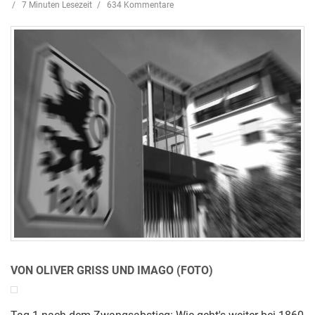
7 Minuten Lesezeit
634 Kommentare
VON OLIVER GRISS UND IMAGO (FOTO)