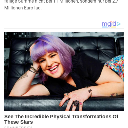
fällige Summe nicht bei 11 Millionen, sondern nur bei 2,7
Millionen Euro lag.