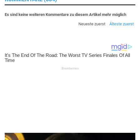
Es sind keine weiteren Kommentare zu diesem Artikel mehr möglich
Neueste zuerst
Älteste zuerst