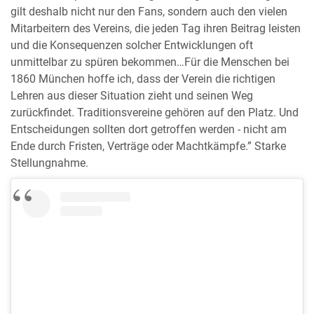
gilt deshalb nicht nur den Fans, sondern auch den vielen
Mitarbeitern des Vereins, die jeden Tag ihren Beitrag leisten
und die Konsequenzen solcher Entwicklungen oft
unmittelbar zu spüren bekommen…Für die Menschen bei
1860 München hoffe ich, dass der Verein die richtigen
Lehren aus dieser Situation zieht und seinen Weg
zurückfindet. Traditionsvereine gehören auf den Platz. Und
Entscheidungen sollten dort getroffen werden - nicht am
Ende durch Fristen, Verträge oder Machtkämpfe.” Starke
Stellungnahme.