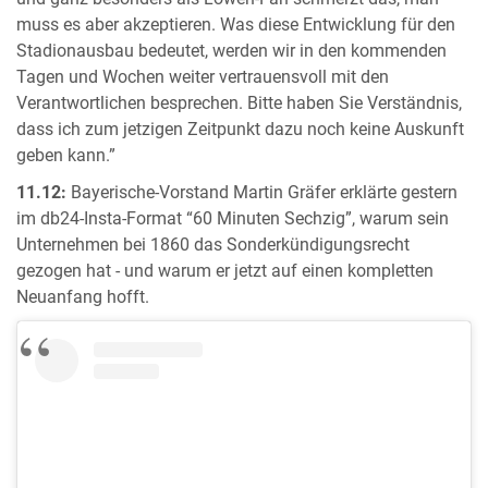
muss es aber akzeptieren. Was diese Entwicklung für den
Stadionausbau bedeutet, werden wir in den kommenden
Tagen und Wochen weiter vertrauensvoll mit den
Verantwortlichen besprechen. Bitte haben Sie Verständnis,
dass ich zum jetzigen Zeitpunkt dazu noch keine Auskunft
geben kann.”
11.12:
Bayerische-Vorstand Martin Gräfer erklärte gestern
im db24-Insta-Format “60 Minuten Sechzig”, warum sein
Unternehmen bei 1860 das Sonderkündigungsrecht
gezogen hat - und warum er jetzt auf einen kompletten
Neuanfang hofft.