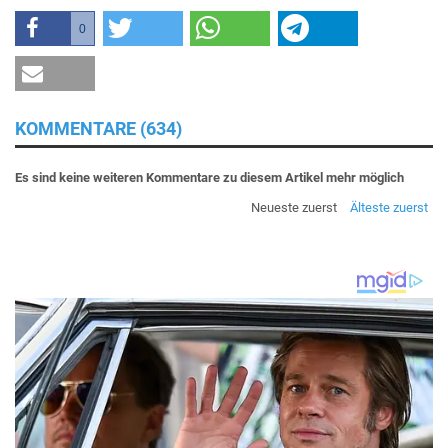
0
KOMMENTARE (634)
Es sind keine weiteren Kommentare zu diesem Artikel mehr möglich
Neueste zuerst
Älteste zuerst