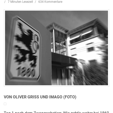
7 Minuten Lesezeit
634 Kommentare
VON OLIVER GRISS UND IMAGO (FOTO)