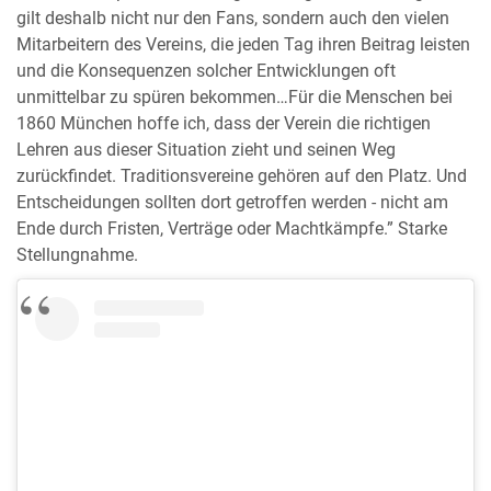
gilt deshalb nicht nur den Fans, sondern auch den vielen
Mitarbeitern des Vereins, die jeden Tag ihren Beitrag leisten
und die Konsequenzen solcher Entwicklungen oft
unmittelbar zu spüren bekommen…Für die Menschen bei
1860 München hoffe ich, dass der Verein die richtigen
Lehren aus dieser Situation zieht und seinen Weg
zurückfindet. Traditionsvereine gehören auf den Platz. Und
Entscheidungen sollten dort getroffen werden - nicht am
Ende durch Fristen, Verträge oder Machtkämpfe.” Starke
Stellungnahme.