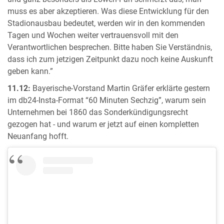
muss es aber akzeptieren. Was diese Entwicklung für den
Stadionausbau bedeutet, werden wir in den kommenden
Tagen und Wochen weiter vertrauensvoll mit den
Verantwortlichen besprechen. Bitte haben Sie Verständnis,
dass ich zum jetzigen Zeitpunkt dazu noch keine Auskunft
geben kann.”
11.12:
Bayerische-Vorstand Martin Gräfer erklärte gestern
im db24-Insta-Format “60 Minuten Sechzig”, warum sein
Unternehmen bei 1860 das Sonderkündigungsrecht
gezogen hat - und warum er jetzt auf einen kompletten
Neuanfang hofft.