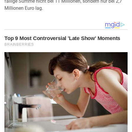
fällige Summe nicht bei 11 Millionen, sondern nur bei 2,7
Millionen Euro lag.