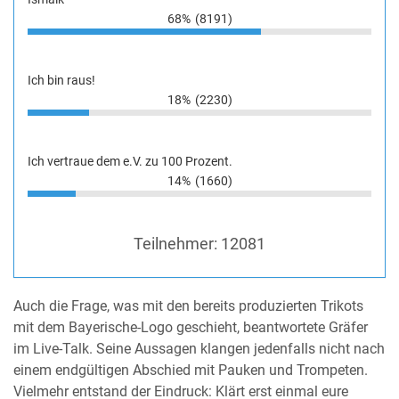
68%
(8191)
Ich bin raus!
18%
(2230)
Ich vertraue dem e.V. zu 100 Prozent.
14%
(1660)
Teilnehmer:
12081
Auch die Frage, was mit den bereits produzierten Trikots
mit dem Bayerische-Logo geschieht, beantwortete Gräfer
im Live-Talk. Seine Aussagen klangen jedenfalls nicht nach
einem endgültigen Abschied mit Pauken und Trompeten.
Vielmehr entstand der Eindruck: Klärt erst einmal eure