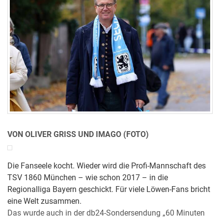
VON OLIVER GRISS UND IMAGO (FOTO)
Die Fanseele kocht. Wieder wird die Profi-Mannschaft des
TSV 1860 München – wie schon 2017 – in die
Regionalliga Bayern geschickt. Für viele Löwen-Fans bricht
eine Welt zusammen.
Das wurde auch in der db24-Sondersendung „60 Minuten