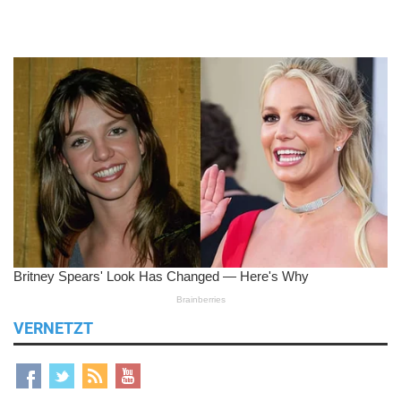
VERNETZT