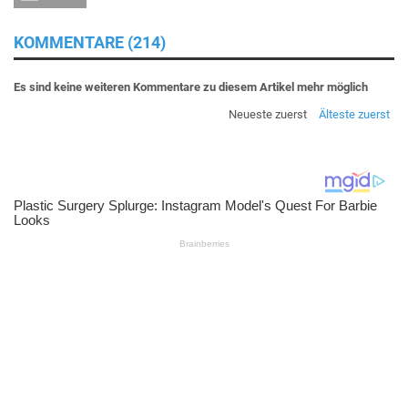
KOMMENTARE (214)
Es sind keine weiteren Kommentare zu diesem Artikel mehr möglich
Neueste zuerst
Älteste zuerst