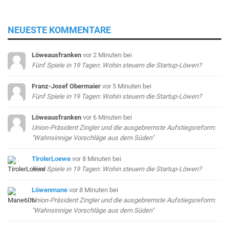
NEUESTE KOMMENTARE
Löweausfranken
vor 2 Minuten
bei
Fünf Spiele in 19 Tagen: Wohin steuern die Startup-Löwen?
Franz-Josef Obermaier
vor 5 Minuten
bei
Fünf Spiele in 19 Tagen: Wohin steuern die Startup-Löwen?
Löweausfranken
vor 6 Minuten
bei
Union-Präsident Zingler und die ausgebremste Aufstiegsreform:
"Wahnsinnige Vorschläge aus dem Süden"
TirolerLoewe
vor 8 Minuten
bei
Fünf Spiele in 19 Tagen: Wohin steuern die Startup-Löwen?
Löwenmane
vor 8 Minuten
bei
Union-Präsident Zingler und die ausgebremste Aufstiegsreform:
"Wahnsinnige Vorschläge aus dem Süden"