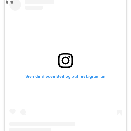
Sieh dir diesen Beitrag auf Instagram an