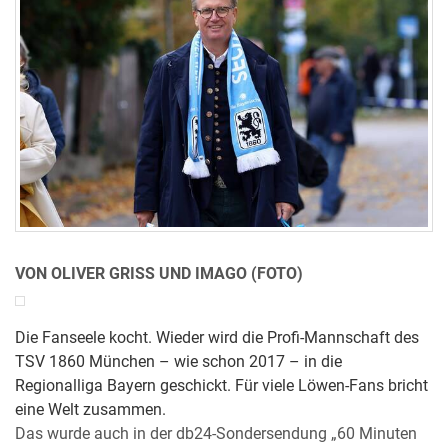
VON OLIVER GRISS UND IMAGO (FOTO)
Die Fanseele kocht. Wieder wird die Profi-Mannschaft des
TSV 1860 München – wie schon 2017 – in die
Regionalliga Bayern geschickt. Für viele Löwen-Fans bricht
eine Welt zusammen.
Das wurde auch in der db24-Sondersendung „60 Minuten