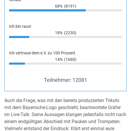
68%
(8191)
Ich bin raus!
18%
(2230)
Ich vertraue dem e.V. zu 100 Prozent.
14%
(1660)
Teilnehmer:
12081
Auch die Frage, was mit den bereits produzierten Trikots
mit dem Bayerische-Logo geschieht, beantwortete Gräfer
im Live-Talk. Seine Aussagen klangen jedenfalls nicht nach
einem endgültigen Abschied mit Pauken und Trompeten.
Vielmehr entstand der Eindruck: Klärt erst einmal eure