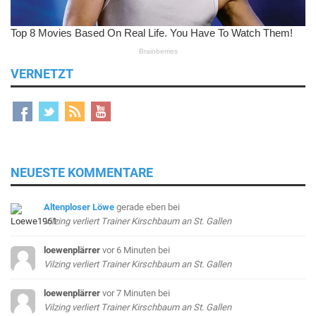
VERNETZT
NEUESTE KOMMENTARE
Altenploser Löwe
gerade eben
bei
Vilzing verliert Trainer Kirschbaum an St. Gallen
loewenplärrer
vor 6 Minuten
bei
Vilzing verliert Trainer Kirschbaum an St. Gallen
loewenplärrer
vor 7 Minuten
bei
Vilzing verliert Trainer Kirschbaum an St. Gallen