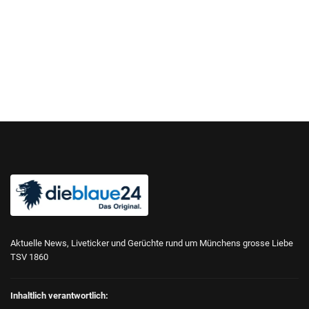
Aktuelle News, Liveticker und Gerüchte rund um Münchens grosse Liebe
TSV 1860
Inhaltlich verantwortlich: