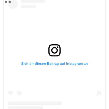
Sieh dir diesen Beitrag auf Instagram an