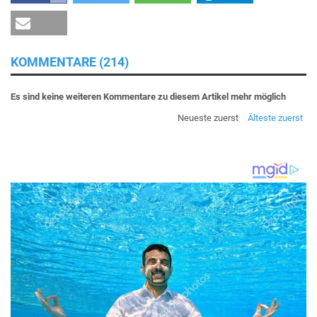
KOMMENTARE (214)
Es sind keine weiteren Kommentare zu diesem Artikel mehr möglich
Neueste zuerst
Älteste zuerst