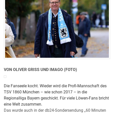
VON OLIVER GRISS UND IMAGO (FOTO)
Die Fanseele kocht. Wieder wird die Profi-Mannschaft des
TSV 1860 München – wie schon 2017 – in die
Regionalliga Bayern geschickt. Für viele Löwen-Fans bricht
eine Welt zusammen.
Das wurde auch in der db24-Sondersendung „60 Minuten