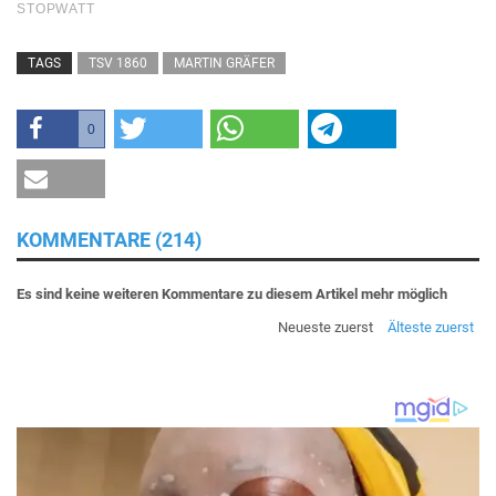
TAGS
TSV 1860
MARTIN GRÄFER
0
KOMMENTARE (214)
Es sind keine weiteren Kommentare zu diesem Artikel mehr möglich
Neueste zuerst
Älteste zuerst