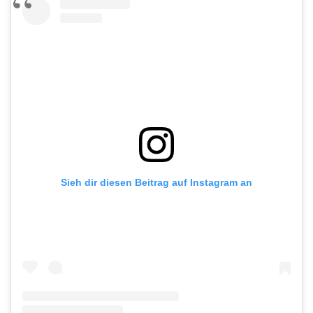
Sieh dir diesen Beitrag auf Instagram an