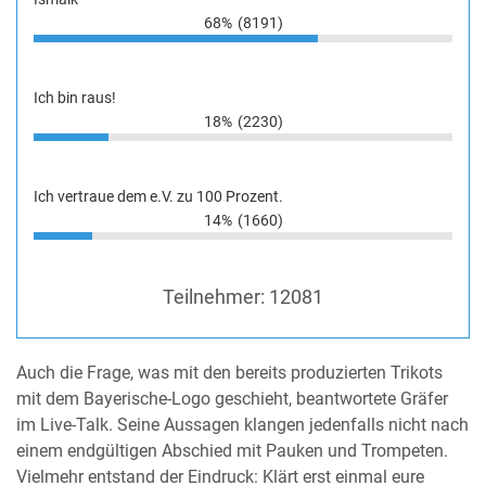
68%
(8191)
Ich bin raus!
18%
(2230)
Ich vertraue dem e.V. zu 100 Prozent.
14%
(1660)
Teilnehmer:
12081
Auch die Frage, was mit den bereits produzierten Trikots
mit dem Bayerische-Logo geschieht, beantwortete Gräfer
im Live-Talk. Seine Aussagen klangen jedenfalls nicht nach
einem endgültigen Abschied mit Pauken und Trompeten.
Vielmehr entstand der Eindruck: Klärt erst einmal eure