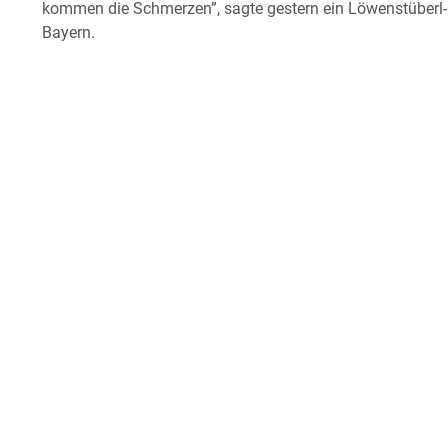
kommen die Schmerzen”, sagte gestern ein Löwenstüberl-G
Bayern.