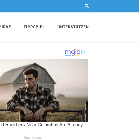
KURVE
TIPPSPIEL
UNTERSTÜTZEN