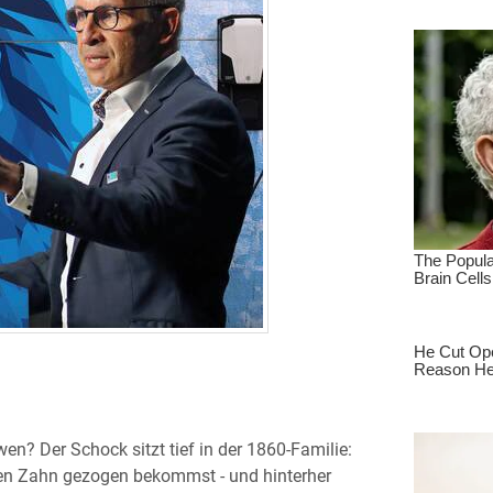
n? Der Schock sitzt tief in der 1860-Familie:
nen Zahn gezogen bekommst - und hinterher