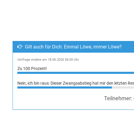
Gilt auch für Dich: Einmal Löwe, immer Löwe?
Umfrage endete am 18.06.2026 06:00 Uhr
Zu 100 Prozent!
Nein, ich bin raus: Dieser Zwangsabstieg hat mir den letzten Re
Teilnehmer: