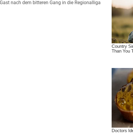
ast nach dem bitteren Gang in die Regionalliga