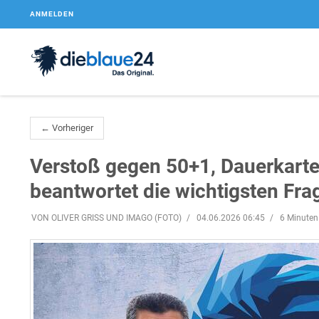
ANMELDEN
← Vorheriger
Verstoß gegen 50+1, Dauerkarte
beantwortet die wichtigsten Fra
VON OLIVER GRISS UND IMAGO (FOTO)
04.06.2026 06:45
6 Minuten