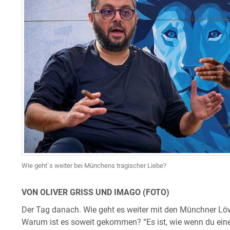
Wie geht`s weiter bei Münchens tragischer Liebe?
VON OLIVER GRISS UND IMAGO (FOTO)
Der Tag danach. Wie geht es weiter mit den Münchner Löwe
Warum ist es soweit gekommen? “Es ist, wie wenn du ei