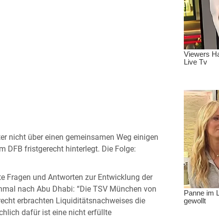
fter nicht über einen gemeinsamen Weg einigen
m DFB fristgerecht hinterlegt. Die Folge:
te Fragen und Antworten zur Entwicklung der
einmal nach Abu Dhabi: “Die TSV München von
echt erbrachten Liquiditätsnachweises die
hlich dafür ist eine nicht erfüllte