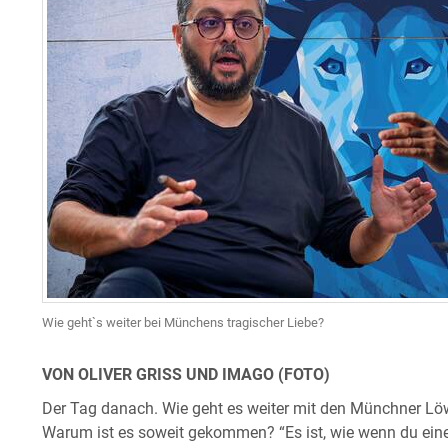
Wie geht`s weiter bei Münchens tragischer Liebe?
VON OLIVER GRISS UND IMAGO (FOTO)
Der Tag danach. Wie geht es weiter mit den Münchner Löwe
Warum ist es soweit gekommen? “Es ist, wie wenn du ei