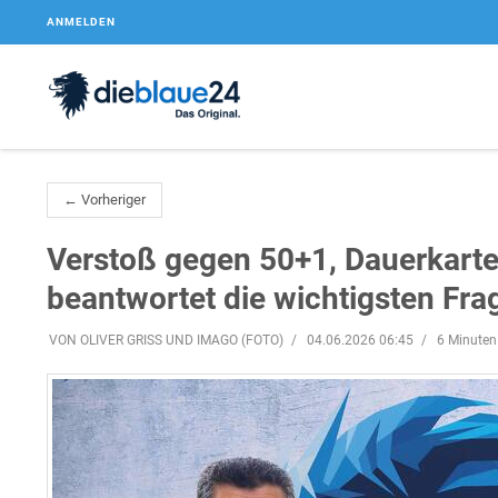
ANMELDEN
← Vorheriger
Verstoß gegen 50+1, Dauerkarte
beantwortet die wichtigsten Fra
VON OLIVER GRISS UND IMAGO (FOTO)
04.06.2026 06:45
6 Minuten