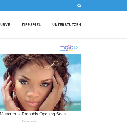
KURVE
TIPPSPIEL
UNTERSTÜTZEN