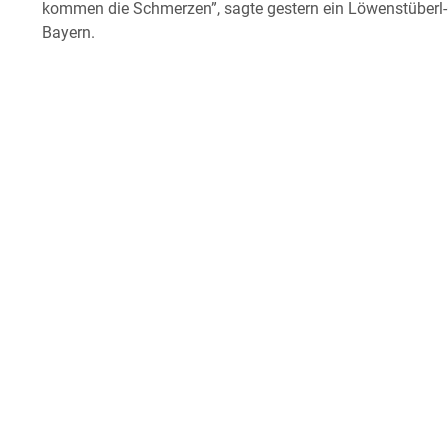
kommen die Schmerzen”, sagte gestern ein Löwenstüberl-G
Bayern.