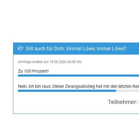
Gilt auch für Dich: Einmal Löwe, immer Löwe?
Umfrage endete am 18.06.2026 06:00 Uhr
Zu 100 Prozent!
Nein, ich bin raus: Dieser Zwangsabstieg hat mir den letzten Re
Teilnehmer: