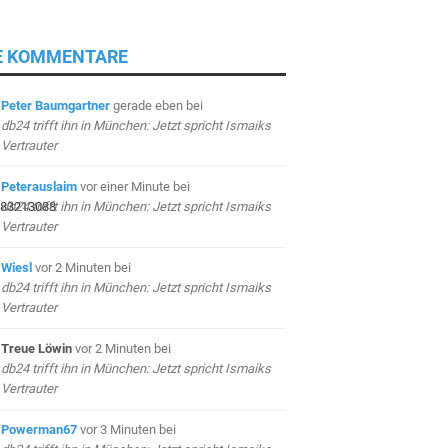
E KOMMENTARE
Peter Baumgartner
gerade eben
bei
db24 trifft ihn in München: Jetzt spricht Ismaiks
Vertrauter
Peterauslaim
vor einer Minute
bei
db24 trifft ihn in München: Jetzt spricht Ismaiks
Vertrauter
Wiesl
vor 2 Minuten
bei
db24 trifft ihn in München: Jetzt spricht Ismaiks
Vertrauter
Treue Löwin
vor 2 Minuten
bei
db24 trifft ihn in München: Jetzt spricht Ismaiks
Vertrauter
Powerman67
vor 3 Minuten
bei