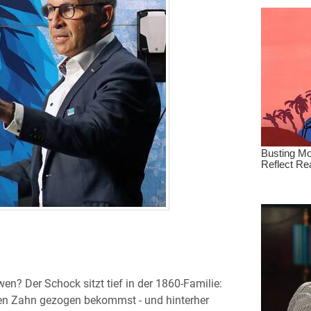
n? Der Schock sitzt tief in der 1860-Familie:
nen Zahn gezogen bekommst - und hinterher