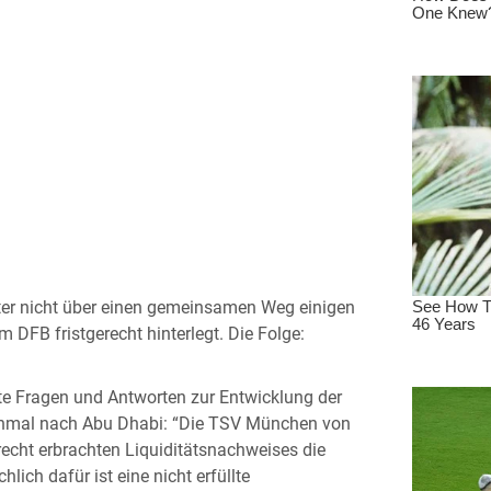
fter nicht über einen gemeinsamen Weg einigen
m DFB fristgerecht hinterlegt. Die Folge:
te Fragen und Antworten zur Entwicklung der
einmal nach Abu Dhabi: “Die TSV München von
echt erbrachten Liquiditätsnachweises die
hlich dafür ist eine nicht erfüllte