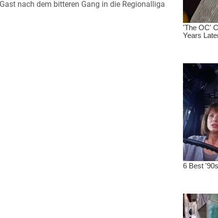
ast nach dem bitteren Gang in die Regionalliga