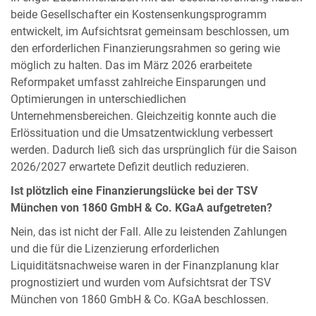
beide Gesellschafter ein Kostensenkungsprogramm
entwickelt, im Aufsichtsrat gemeinsam beschlossen, um
den erforderlichen Finanzierungsrahmen so gering wie
möglich zu halten. Das im März 2026 erarbeitete
Reformpaket umfasst zahlreiche Einsparungen und
Optimierungen in unterschiedlichen
Unternehmensbereichen. Gleichzeitig konnte auch die
Erlössituation und die Umsatzentwicklung verbessert
werden. Dadurch ließ sich das ursprünglich für die Saison
2026/2027 erwartete Defizit deutlich reduzieren.
Ist plötzlich eine Finanzierungslücke bei der TSV
München von 1860 GmbH & Co. KGaA aufgetreten?
Nein, das ist nicht der Fall. Alle zu leistenden Zahlungen
und die für die Lizenzierung erforderlichen
Liquiditätsnachweise waren in der Finanzplanung klar
prognostiziert und wurden vom Aufsichtsrat der TSV
München von 1860 GmbH & Co. KGaA beschlossen.