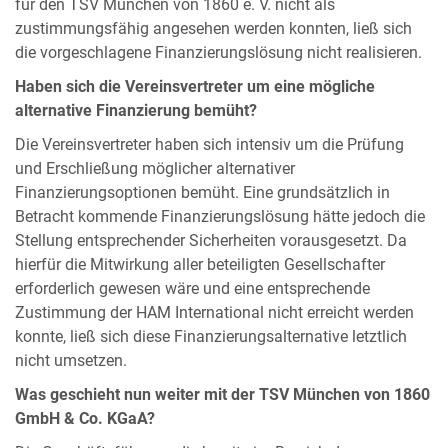
für den TSV München von 1860 e. V. nicht als
zustimmungsfähig angesehen werden konnten, ließ sich
die vorgeschlagene Finanzierungslösung nicht realisieren.
Haben sich die Vereinsvertreter um eine mögliche
alternative Finanzierung bemüht?
Die Vereinsvertreter haben sich intensiv um die Prüfung
und Erschließung möglicher alternativer
Finanzierungsoptionen bemüht. Eine grundsätzlich in
Betracht kommende Finanzierungslösung hätte jedoch die
Stellung entsprechender Sicherheiten vorausgesetzt. Da
hierfür die Mitwirkung aller beteiligten Gesellschafter
erforderlich gewesen wäre und eine entsprechende
Zustimmung der HAM International nicht erreicht werden
konnte, ließ sich diese Finanzierungsalternative letztlich
nicht umsetzen.
Was geschieht nun weiter mit der TSV München von 1860
GmbH & Co. KGaA?