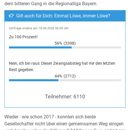
dem bitteren Gang in die Regionalliga Bayern.
Gilt auch für Dich: Einmal Löwe, immer Löwe?
Umfrage endete am 18.06.2026 06:00 Uhr
Zu 100 Prozent!
56%
(3398)
Nein, ich bin raus: Dieser Zwangsabstieg hat mir den letzten
Rest gegeben.
44%
(2712)
Teilnehmer:
6110
Wieder - wie schon 2017 - konnten sich beide
Gesellschafter nicht über einen gemeinsamen Weg einigen