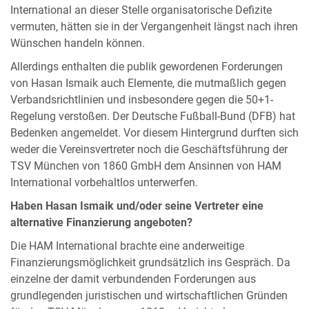
International an dieser Stelle organisatorische Defizite
vermuten, hätten sie in der Vergangenheit längst nach ihren
Wünschen handeln können.
Allerdings enthalten die publik gewordenen Forderungen
von Hasan Ismaik auch Elemente, die mutmaßlich gegen
Verbandsrichtlinien und insbesondere gegen die 50+1-
Regelung verstoßen. Der Deutsche Fußball-Bund (DFB) hat
Bedenken angemeldet. Vor diesem Hintergrund durften sich
weder die Vereinsvertreter noch die Geschäftsführung der
TSV München von 1860 GmbH dem Ansinnen von HAM
International vorbehaltlos unterwerfen.
Haben Hasan Ismaik und/oder seine Vertreter eine
alternative Finanzierung angeboten?
Die HAM International brachte eine anderweitige
Finanzierungsmöglichkeit grundsätzlich ins Gespräch. Da
einzelne der damit verbundenden Forderungen aus
grundlegenden juristischen und wirtschaftlichen Gründen