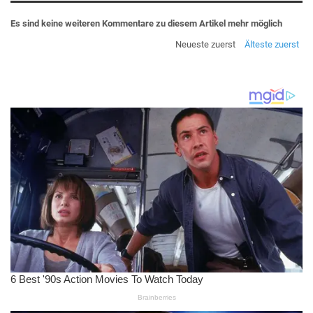
Es sind keine weiteren Kommentare zu diesem Artikel mehr möglich
Neueste zuerst
Älteste zuerst