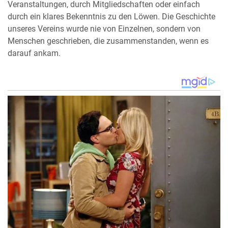
Veranstaltungen, durch Mitgliedschaften oder einfach
durch ein klares Bekenntnis zu den Löwen. Die Geschichte
unseres Vereins wurde nie von Einzelnen, sondern von
Menschen geschrieben, die zusammenstanden, wenn es
darauf ankam.