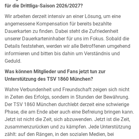
für die Drittliga-Saison 2026/2027?
Wir arbeiten derzeit intensiv an einer Lösung, um eine
angemessene Kompensation für bereits bezahlte
Dauerkarten zu finden. Dabei steht die Zufriedenheit
unserer Dauerkarteninhaber für uns im Fokus. Sobald die
Details feststehen, werden wir alle Betroffenen umgehend
informieren und bitten bis dahin um Verständnis und
Geduld.
Was können Mitglieder und Fans jetzt tun zur
Unterstützung des TSV 1860 München?
Wahre Verbundenheit und Freundschaft zeigen sich nicht
in Zeiten des Erfolgs, sondern in Stunden der Bewährung.
Der TSV 1860 München durchlebt derzeit eine schwierige
Phase, die am Ende aber auch eine Befreiung bringen kann.
Jetzt ist nicht die Zeit, sich abzuwenden. Jetzt ist die Zeit,
zusammenzurücken und zu kämpfen. Jede Unterstützung
zählt: auf den Rängen, in den sozialen Medien, bei