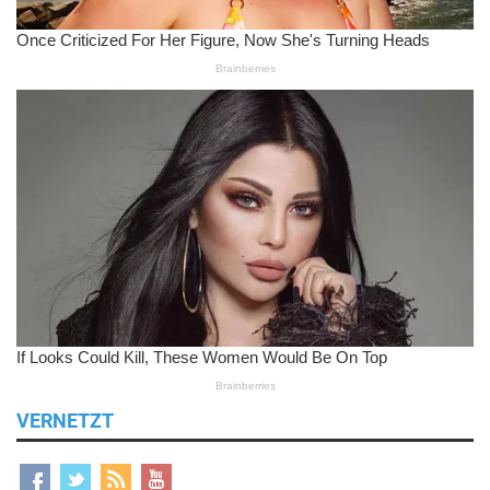
VERNETZT