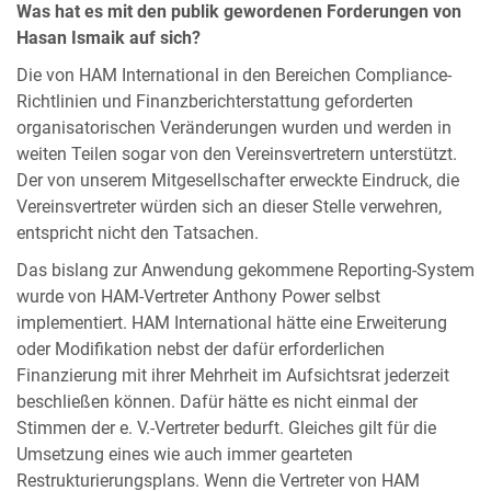
Was hat es mit den publik gewordenen Forderungen von
Hasan Ismaik auf sich?
Die von HAM International in den Bereichen Compliance-
Richtlinien und Finanzberichterstattung geforderten
organisatorischen Veränderungen wurden und werden in
weiten Teilen sogar von den Vereinsvertretern unterstützt.
Der von unserem Mitgesellschafter erweckte Eindruck, die
Vereinsvertreter würden sich an dieser Stelle verwehren,
entspricht nicht den Tatsachen.
Das bislang zur Anwendung gekommene Reporting-System
wurde von HAM-Vertreter Anthony Power selbst
implementiert. HAM International hätte eine Erweiterung
oder Modifikation nebst der dafür erforderlichen
Finanzierung mit ihrer Mehrheit im Aufsichtsrat jederzeit
beschließen können. Dafür hätte es nicht einmal der
Stimmen der e. V.-Vertreter bedurft. Gleiches gilt für die
Umsetzung eines wie auch immer gearteten
Restrukturierungsplans. Wenn die Vertreter von HAM