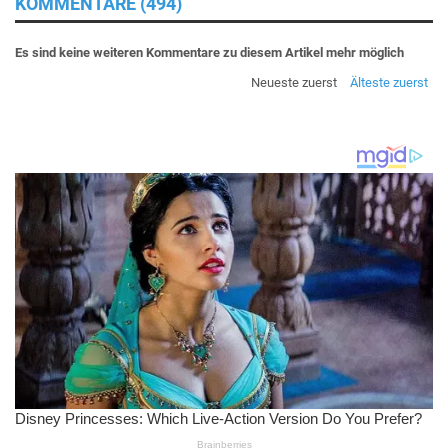
KOMMENTARE (494)
Es sind keine weiteren Kommentare zu diesem Artikel mehr möglich
Neueste zuerst
Älteste zuerst