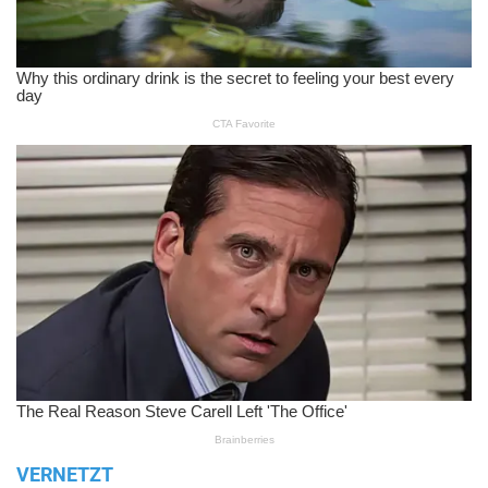
VERNETZT