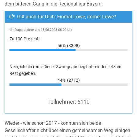
dem bitteren Gang in die Regionalliga Bayern.
Gilt auch für Dich: Einmal Löwe, immer Löwe?
Umfrage endete am 18.06.2026 06:00 Uhr
Zu 100 Prozent!
56%
(3398)
Nein, ich bin raus: Dieser Zwangsabstieg hat mir den letzten
Rest gegeben.
44%
(2712)
Teilnehmer:
6110
Wieder - wie schon 2017 - konnten sich beide
Gesellschafter nicht über einen gemeinsamen Weg einigen