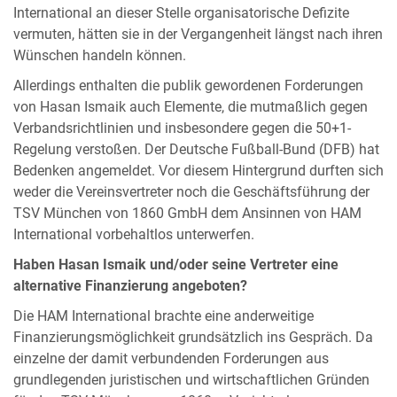
International an dieser Stelle organisatorische Defizite
vermuten, hätten sie in der Vergangenheit längst nach ihren
Wünschen handeln können.
Allerdings enthalten die publik gewordenen Forderungen
von Hasan Ismaik auch Elemente, die mutmaßlich gegen
Verbandsrichtlinien und insbesondere gegen die 50+1-
Regelung verstoßen. Der Deutsche Fußball-Bund (DFB) hat
Bedenken angemeldet. Vor diesem Hintergrund durften sich
weder die Vereinsvertreter noch die Geschäftsführung der
TSV München von 1860 GmbH dem Ansinnen von HAM
International vorbehaltlos unterwerfen.
Haben Hasan Ismaik und/oder seine Vertreter eine
alternative Finanzierung angeboten?
Die HAM International brachte eine anderweitige
Finanzierungsmöglichkeit grundsätzlich ins Gespräch. Da
einzelne der damit verbundenden Forderungen aus
grundlegenden juristischen und wirtschaftlichen Gründen