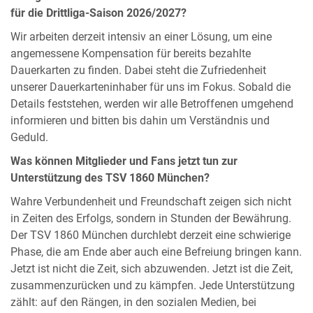
für die Drittliga-Saison 2026/2027?
Wir arbeiten derzeit intensiv an einer Lösung, um eine
angemessene Kompensation für bereits bezahlte
Dauerkarten zu finden. Dabei steht die Zufriedenheit
unserer Dauerkarteninhaber für uns im Fokus. Sobald die
Details feststehen, werden wir alle Betroffenen umgehend
informieren und bitten bis dahin um Verständnis und
Geduld.
Was können Mitglieder und Fans jetzt tun zur
Unterstützung des TSV 1860 München?
Wahre Verbundenheit und Freundschaft zeigen sich nicht
in Zeiten des Erfolgs, sondern in Stunden der Bewährung.
Der TSV 1860 München durchlebt derzeit eine schwierige
Phase, die am Ende aber auch eine Befreiung bringen kann.
Jetzt ist nicht die Zeit, sich abzuwenden. Jetzt ist die Zeit,
zusammenzurücken und zu kämpfen. Jede Unterstützung
zählt: auf den Rängen, in den sozialen Medien, bei