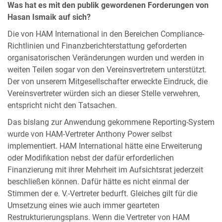
Was hat es mit den publik gewordenen Forderungen von
Hasan Ismaik auf sich?
Die von HAM International in den Bereichen Compliance-
Richtlinien und Finanzberichterstattung geforderten
organisatorischen Veränderungen wurden und werden in
weiten Teilen sogar von den Vereinsvertretern unterstützt.
Der von unserem Mitgesellschafter erweckte Eindruck, die
Vereinsvertreter würden sich an dieser Stelle verwehren,
entspricht nicht den Tatsachen.
Das bislang zur Anwendung gekommene Reporting-System
wurde von HAM-Vertreter Anthony Power selbst
implementiert. HAM International hätte eine Erweiterung
oder Modifikation nebst der dafür erforderlichen
Finanzierung mit ihrer Mehrheit im Aufsichtsrat jederzeit
beschließen können. Dafür hätte es nicht einmal der
Stimmen der e. V.-Vertreter bedurft. Gleiches gilt für die
Umsetzung eines wie auch immer gearteten
Restrukturierungsplans. Wenn die Vertreter von HAM