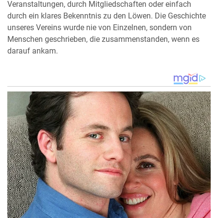
Veranstaltungen, durch Mitgliedschaften oder einfach
durch ein klares Bekenntnis zu den Löwen. Die Geschichte
unseres Vereins wurde nie von Einzelnen, sondern von
Menschen geschrieben, die zusammenstanden, wenn es
darauf ankam.