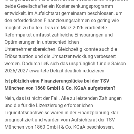
beide Gesellschafter ein Kostensenkungsprogramm
entwickelt, im Aufsichtsrat gemeinsam beschlossen, um
den erforderlichen Finanzierungsrahmen so gering wie
möglich zu halten. Das im März 2026 erarbeitete
Reformpaket umfasst zahlreiche Einsparungen und
Optimierungen in unterschiedlichen
Unternehmensbereichen. Gleichzeitig konnte auch die
Erlössituation und die Umsatzentwicklung verbessert
werden. Dadurch ließ sich das ursprünglich für die Saison
2026/2027 erwartete Defizit deutlich reduzieren.
Ist plötzlich eine Finanzierungslücke bei der TSV
München von 1860 GmbH & Co. KGaA aufgetreten?
Nein, das ist nicht der Fall. Alle zu leistenden Zahlungen
und die für die Lizenzierung erforderlichen
Liquiditätsnachweise waren in der Finanzplanung klar
prognostiziert und wurden vom Aufsichtsrat der TSV
München von 1860 GmbH & Co. KGaA beschlossen.