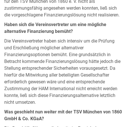
für den TSV München von 1860 e. V. nicht als
zustimmungsfähig angesehen werden konnten, ließ sich
die vorgeschlagene Finanzierungslösung nicht realisieren.
Haben sich die Vereinsvertreter um eine mögliche
alternative Finanzierung bemüht?
Die Vereinsvertreter haben sich intensiv um die Prüfung
und Erschließung möglicher alternativer
Finanzierungsoptionen bemüht. Eine grundsätzlich in
Betracht kommende Finanzierungslösung hätte jedoch die
Stellung entsprechender Sicherheiten vorausgesetzt. Da
hierfür die Mitwirkung aller beteiligten Gesellschafter
erforderlich gewesen wäre und eine entsprechende
Zustimmung der HAM International nicht erreicht werden
konnte, ließ sich diese Finanzierungsalternative letztlich
nicht umsetzen.
Was geschieht nun weiter mit der TSV München von 1860
GmbH & Co. KGaA?