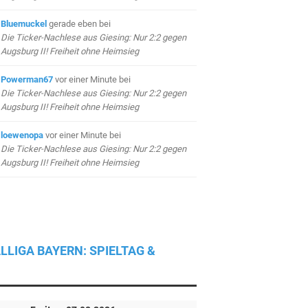
Bluemuckel
gerade eben
bei
Die Ticker-Nachlese aus Giesing: Nur 2:2 gegen
Augsburg II! Freiheit ohne Heimsieg
Powerman67
vor einer Minute
bei
Die Ticker-Nachlese aus Giesing: Nur 2:2 gegen
Augsburg II! Freiheit ohne Heimsieg
loewenopa
vor einer Minute
bei
Die Ticker-Nachlese aus Giesing: Nur 2:2 gegen
Augsburg II! Freiheit ohne Heimsieg
LLIGA BAYERN: SPIELTAG &