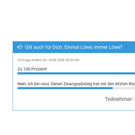
Gilt auch für Dich: Einmal Löwe, immer Löwe?
Umfrage endete am 18.06.2026 06:00 Uhr
Zu 100 Prozent!
Nein, ich bin raus: Dieser Zwangsabstieg hat mir den letzten Re
Teilnehmer: