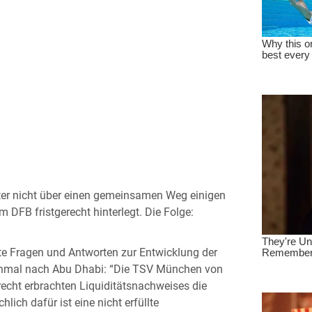
fter nicht über einen gemeinsamen Weg einigen
m DFB fristgerecht hinterlegt. Die Folge:
te Fragen und Antworten zur Entwicklung der
einmal nach Abu Dhabi: “Die TSV München von
echt erbrachten Liquiditätsnachweises die
hlich dafür ist eine nicht erfüllte