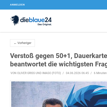
ANMELDEN
← Vorheriger
Verstoß gegen 50+1, Dauerkarte
beantwortet die wichtigsten Fra
VON OLIVER GRISS UND IMAGO (FOTO)
04.06.2026 06:45
6 Minuten