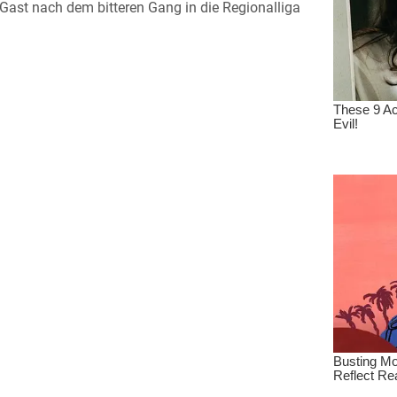
ast nach dem bitteren Gang in die Regionalliga