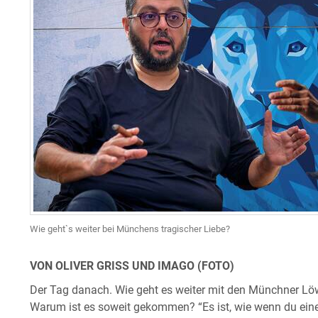
Wie geht`s weiter bei Münchens tragischer Liebe?
VON OLIVER GRISS UND IMAGO (FOTO)
Der Tag danach. Wie geht es weiter mit den Münchner Löwe
Warum ist es soweit gekommen? “Es ist, wie wenn du ei