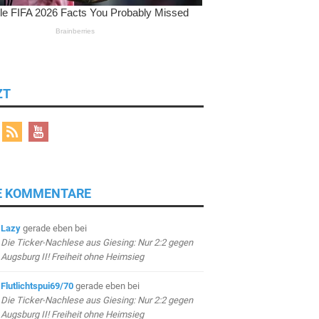
ZT
E KOMMENTARE
Lazy
gerade eben
bei
Die Ticker-Nachlese aus Giesing: Nur 2:2 gegen
Augsburg II! Freiheit ohne Heimsieg
Flutlichtspui69/70
gerade eben
bei
Die Ticker-Nachlese aus Giesing: Nur 2:2 gegen
Augsburg II! Freiheit ohne Heimsieg