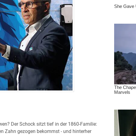
n? Der Schock sitzt tief in der 1860-Familie:
nen Zahn gezogen bekommst - und hinterher