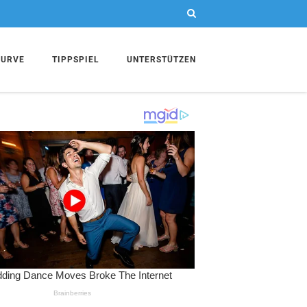
KURVE
TIPPSPIEL
UNTERSTÜTZEN