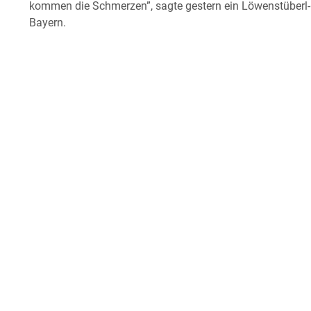
kommen die Schmerzen”, sagte gestern ein Löwenstüberl-G
Bayern.