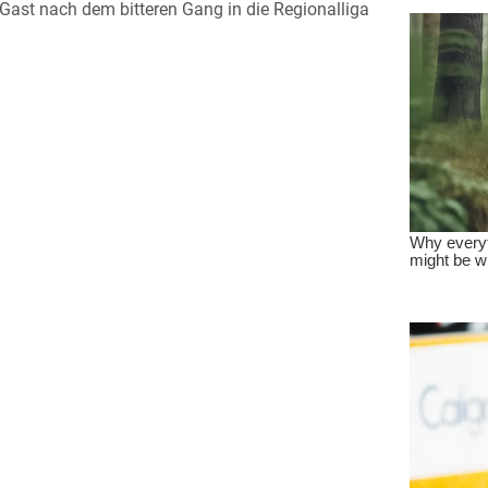
ast nach dem bitteren Gang in die Regionalliga