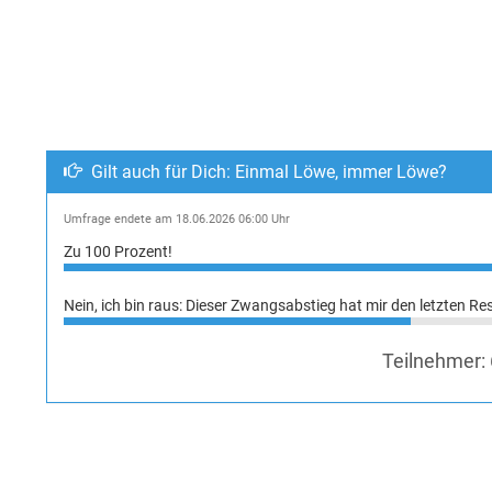
Gilt auch für Dich: Einmal Löwe, immer Löwe?
Umfrage endete am 18.06.2026 06:00 Uhr
Zu 100 Prozent!
Nein, ich bin raus: Dieser Zwangsabstieg hat mir den letzten Re
Teilnehmer: