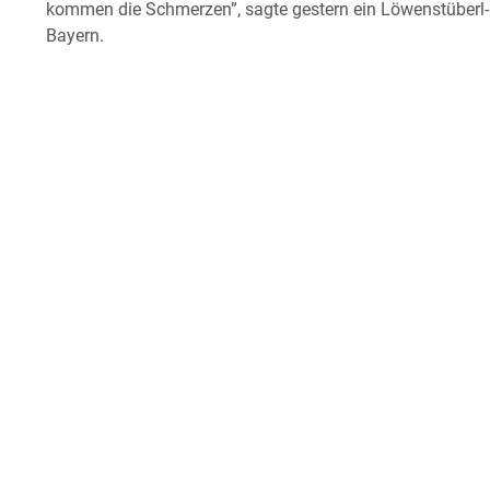
kommen die Schmerzen”, sagte gestern ein Löwenstüberl-G
Bayern.