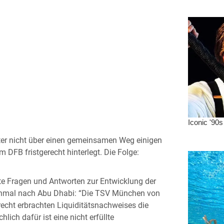
fter nicht über einen gemeinsamen Weg einigen
m DFB fristgerecht hinterlegt. Die Folge:
te Fragen und Antworten zur Entwicklung der
einmal nach Abu Dhabi: “Die TSV München von
echt erbrachten Liquiditätsnachweises die
hlich dafür ist eine nicht erfüllte