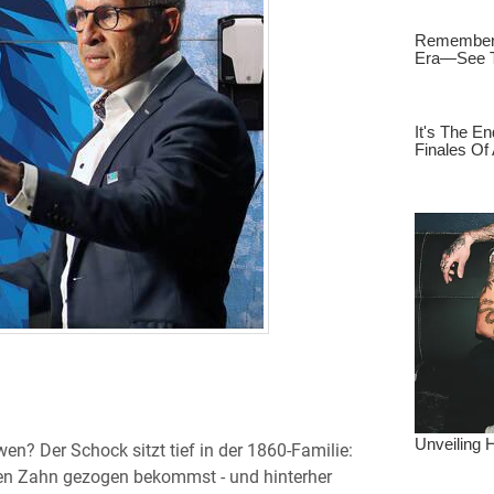
n? Der Schock sitzt tief in der 1860-Familie:
nen Zahn gezogen bekommst - und hinterher