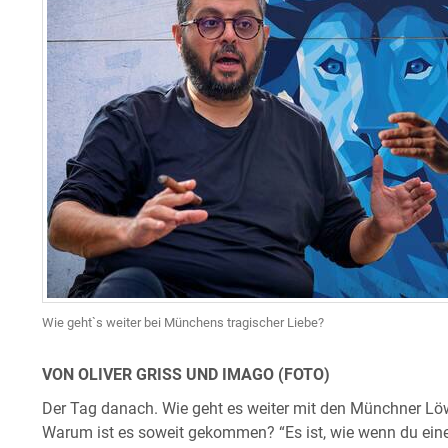
Wie geht`s weiter bei Münchens tragischer Liebe?
VON OLIVER GRISS UND IMAGO (FOTO)
Der Tag danach. Wie geht es weiter mit den Münchner Löwe
Warum ist es soweit gekommen? “Es ist, wie wenn du ei