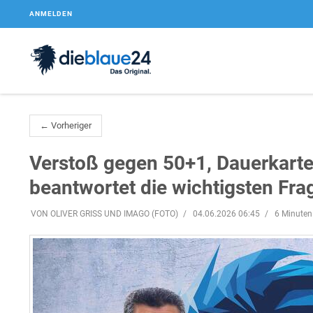
ANMELDEN
← Vorheriger
Verstoß gegen 50+1, Dauerkarte
beantwortet die wichtigsten Fra
VON OLIVER GRISS UND IMAGO (FOTO)
04.06.2026 06:45
6 Minuten