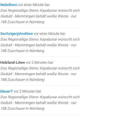
Nebelhorn
vor einer Minute
bei
Das Regionalliga-Steno: Kayabunar wünscht sich
Geduld - Memmingen behält weiße Weste - nur
188 Zuschauer in Nürnberg
Sechzigerjahrelöwe
vor einer Minute
bei
Das Regionalliga-Steno: Kayabunar wünscht sich
Geduld - Memmingen behält weiße Weste - nur
188 Zuschauer in Nürnberg
Holzland-Löwe
vor 2 Minuten
bei
Das Regionalliga-Steno: Kayabunar wünscht sich
Geduld - Memmingen behält weiße Weste - nur
188 Zuschauer in Nürnberg
blauerT
vor 2 Minuten
bei
Das Regionalliga-Steno: Kayabunar wünscht sich
Geduld - Memmingen behält weiße Weste - nur
188 Zuschauer in Nürnberg