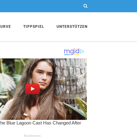
KURVE
TIPPSPIEL
UNTERSTÜTZEN