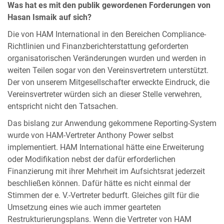
Was hat es mit den publik gewordenen Forderungen von
Hasan Ismaik auf sich?
Die von HAM International in den Bereichen Compliance-
Richtlinien und Finanzberichterstattung geforderten
organisatorischen Veränderungen wurden und werden in
weiten Teilen sogar von den Vereinsvertretern unterstützt.
Der von unserem Mitgesellschafter erweckte Eindruck, die
Vereinsvertreter würden sich an dieser Stelle verwehren,
entspricht nicht den Tatsachen.
Das bislang zur Anwendung gekommene Reporting-System
wurde von HAM-Vertreter Anthony Power selbst
implementiert. HAM International hätte eine Erweiterung
oder Modifikation nebst der dafür erforderlichen
Finanzierung mit ihrer Mehrheit im Aufsichtsrat jederzeit
beschließen können. Dafür hätte es nicht einmal der
Stimmen der e. V.-Vertreter bedurft. Gleiches gilt für die
Umsetzung eines wie auch immer gearteten
Restrukturierungsplans. Wenn die Vertreter von HAM