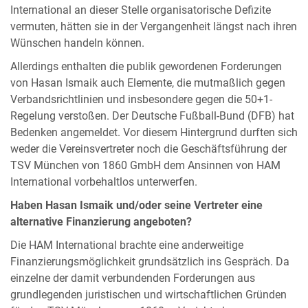
International an dieser Stelle organisatorische Defizite
vermuten, hätten sie in der Vergangenheit längst nach ihren
Wünschen handeln können.
Allerdings enthalten die publik gewordenen Forderungen
von Hasan Ismaik auch Elemente, die mutmaßlich gegen
Verbandsrichtlinien und insbesondere gegen die 50+1-
Regelung verstoßen. Der Deutsche Fußball-Bund (DFB) hat
Bedenken angemeldet. Vor diesem Hintergrund durften sich
weder die Vereinsvertreter noch die Geschäftsführung der
TSV München von 1860 GmbH dem Ansinnen von HAM
International vorbehaltlos unterwerfen.
Haben Hasan Ismaik und/oder seine Vertreter eine
alternative Finanzierung angeboten?
Die HAM International brachte eine anderweitige
Finanzierungsmöglichkeit grundsätzlich ins Gespräch. Da
einzelne der damit verbundenden Forderungen aus
grundlegenden juristischen und wirtschaftlichen Gründen