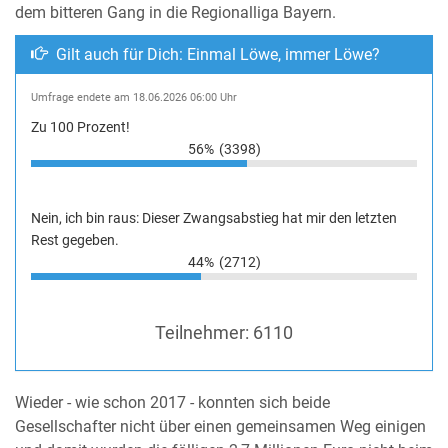
dem bitteren Gang in die Regionalliga Bayern.
Gilt auch für Dich: Einmal Löwe, immer Löwe?
Umfrage endete am 18.06.2026 06:00 Uhr
Zu 100 Prozent!
56%
(3398)
Nein, ich bin raus: Dieser Zwangsabstieg hat mir den letzten
Rest gegeben.
44%
(2712)
Teilnehmer:
6110
Wieder - wie schon 2017 - konnten sich beide
Gesellschafter nicht über einen gemeinsamen Weg einigen