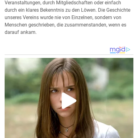
Veranstaltungen, durch Mitgliedschaften oder einfach
durch ein klares Bekenntnis zu den Löwen. Die Geschichte
unseres Vereins wurde nie von Einzelnen, sondern von
Menschen geschrieben, die zusammenstanden, wenn es
darauf ankam.