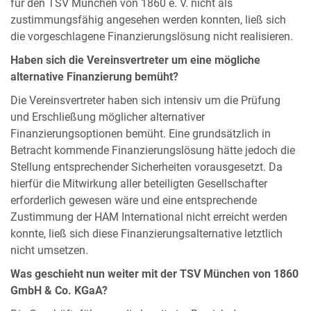
für den TSV München von 1860 e. V. nicht als
zustimmungsfähig angesehen werden konnten, ließ sich
die vorgeschlagene Finanzierungslösung nicht realisieren.
Haben sich die Vereinsvertreter um eine mögliche
alternative Finanzierung bemüht?
Die Vereinsvertreter haben sich intensiv um die Prüfung
und Erschließung möglicher alternativer
Finanzierungsoptionen bemüht. Eine grundsätzlich in
Betracht kommende Finanzierungslösung hätte jedoch die
Stellung entsprechender Sicherheiten vorausgesetzt. Da
hierfür die Mitwirkung aller beteiligten Gesellschafter
erforderlich gewesen wäre und eine entsprechende
Zustimmung der HAM International nicht erreicht werden
konnte, ließ sich diese Finanzierungsalternative letztlich
nicht umsetzen.
Was geschieht nun weiter mit der TSV München von 1860
GmbH & Co. KGaA?