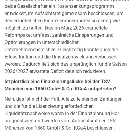
beide Gesellschafter ein Kostensenkungsprogramm
entwickelt, im Aufsichtsrat gemeinsam beschlossen, um
den erforderlichen Finanzierungsrahmen so gering wie
möglich zu halten. Das im März 2026 erarbeitete
Reformpaket umfasst zahlreiche Einsparungen und
Optimierungen in unterschiedlichen
Unternehmensbereichen. Gleichzeitig konnte auch die
Erlössituation und die Umsatzentwicklung verbessert
werden. Dadurch ließ sich das ursprünglich für die Saison
2026/2027 erwartete Defizit deutlich reduzieren.
Ist plötzlich eine Finanzierungslücke bei der TSV
München von 1860 GmbH & Co. KGaA aufgetreten?
Nein, das ist nicht der Fall. Alle zu leistenden Zahlungen
und die für die Lizenzierung erforderlichen
Liquiditätsnachweise waren in der Finanzplanung klar
prognostiziert und wurden vom Aufsichtsrat der TSV
München von 1860 GmbH & Co. KGaA beschlossen.