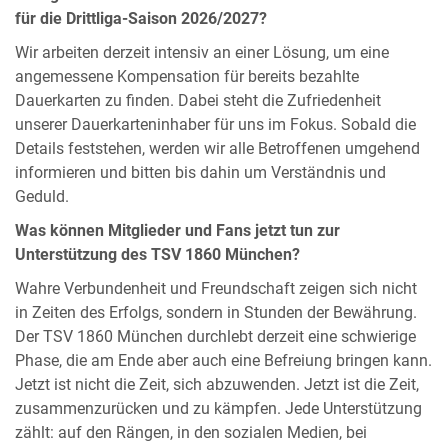
für die Drittliga-Saison 2026/2027?
Wir arbeiten derzeit intensiv an einer Lösung, um eine
angemessene Kompensation für bereits bezahlte
Dauerkarten zu finden. Dabei steht die Zufriedenheit
unserer Dauerkarteninhaber für uns im Fokus. Sobald die
Details feststehen, werden wir alle Betroffenen umgehend
informieren und bitten bis dahin um Verständnis und
Geduld.
Was können Mitglieder und Fans jetzt tun zur
Unterstützung des TSV 1860 München?
Wahre Verbundenheit und Freundschaft zeigen sich nicht
in Zeiten des Erfolgs, sondern in Stunden der Bewährung.
Der TSV 1860 München durchlebt derzeit eine schwierige
Phase, die am Ende aber auch eine Befreiung bringen kann.
Jetzt ist nicht die Zeit, sich abzuwenden. Jetzt ist die Zeit,
zusammenzurücken und zu kämpfen. Jede Unterstützung
zählt: auf den Rängen, in den sozialen Medien, bei