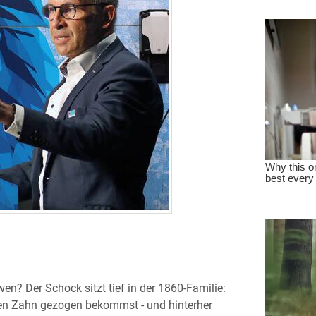
n? Der Schock sitzt tief in der 1860-Familie:
nen Zahn gezogen bekommst - und hinterher