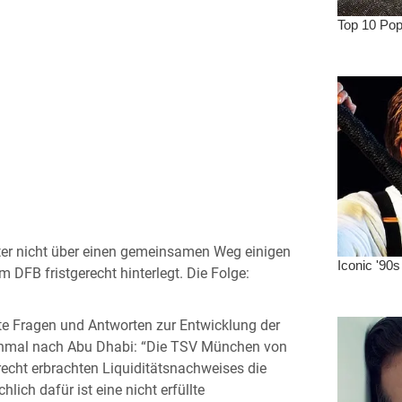
fter nicht über einen gemeinsamen Weg einigen
m DFB fristgerecht hinterlegt. Die Folge:
te Fragen und Antworten zur Entwicklung der
einmal nach Abu Dhabi: “Die TSV München von
echt erbrachten Liquiditätsnachweises die
hlich dafür ist eine nicht erfüllte