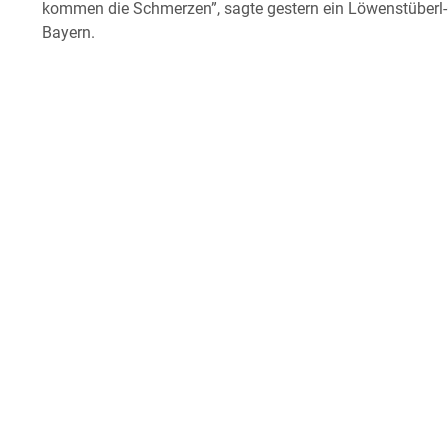
kommen die Schmerzen”, sagte gestern ein Löwenstüberl-G
Bayern.