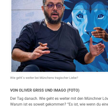
Wie geht`s weiter bei Münchens tragischer Liebe?
VON OLIVER GRISS UND IMAGO (FOTO)
Der Tag danach. Wie geht es weiter mit den Münchner Löwe
Warum ist es soweit gekommen? “Es ist, wie wenn du ei