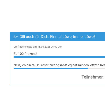
Gilt auch für Dich: Einmal Löwe, immer Löwe?
Umfrage endete am 18.06.2026 06:00 Uhr
Zu 100 Prozent!
Nein, ich bin raus: Dieser Zwangsabstieg hat mir den letzten Re
Teilnehmer: