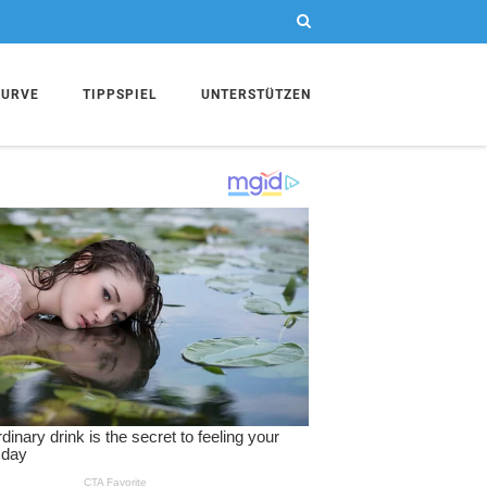
KURVE
TIPPSPIEL
UNTERSTÜTZEN