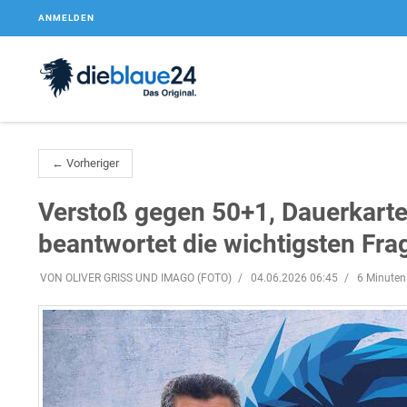
ANMELDEN
← Vorheriger
Verstoß gegen 50+1, Dauerkarte
beantwortet die wichtigsten Fra
VON OLIVER GRISS UND IMAGO (FOTO)
04.06.2026 06:45
6 Minuten