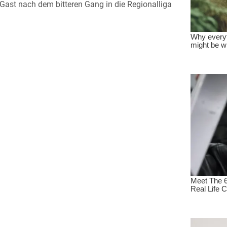
ast nach dem bitteren Gang in die Regionalliga