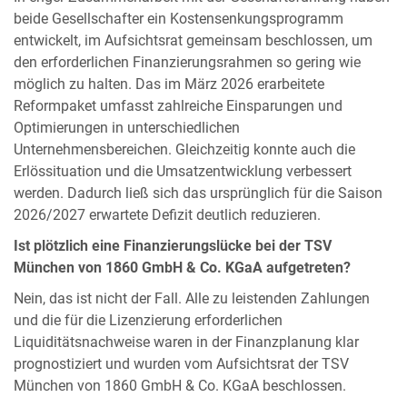
beide Gesellschafter ein Kostensenkungsprogramm
entwickelt, im Aufsichtsrat gemeinsam beschlossen, um
den erforderlichen Finanzierungsrahmen so gering wie
möglich zu halten. Das im März 2026 erarbeitete
Reformpaket umfasst zahlreiche Einsparungen und
Optimierungen in unterschiedlichen
Unternehmensbereichen. Gleichzeitig konnte auch die
Erlössituation und die Umsatzentwicklung verbessert
werden. Dadurch ließ sich das ursprünglich für die Saison
2026/2027 erwartete Defizit deutlich reduzieren.
Ist plötzlich eine Finanzierungslücke bei der TSV
München von 1860 GmbH & Co. KGaA aufgetreten?
Nein, das ist nicht der Fall. Alle zu leistenden Zahlungen
und die für die Lizenzierung erforderlichen
Liquiditätsnachweise waren in der Finanzplanung klar
prognostiziert und wurden vom Aufsichtsrat der TSV
München von 1860 GmbH & Co. KGaA beschlossen.