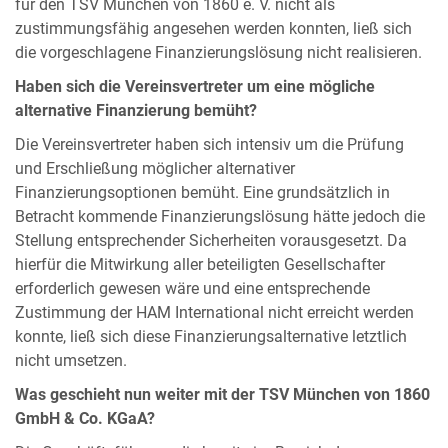
für den TSV München von 1860 e. V. nicht als
zustimmungsfähig angesehen werden konnten, ließ sich
die vorgeschlagene Finanzierungslösung nicht realisieren.
Haben sich die Vereinsvertreter um eine mögliche
alternative Finanzierung bemüht?
Die Vereinsvertreter haben sich intensiv um die Prüfung
und Erschließung möglicher alternativer
Finanzierungsoptionen bemüht. Eine grundsätzlich in
Betracht kommende Finanzierungslösung hätte jedoch die
Stellung entsprechender Sicherheiten vorausgesetzt. Da
hierfür die Mitwirkung aller beteiligten Gesellschafter
erforderlich gewesen wäre und eine entsprechende
Zustimmung der HAM International nicht erreicht werden
konnte, ließ sich diese Finanzierungsalternative letztlich
nicht umsetzen.
Was geschieht nun weiter mit der TSV München von 1860
GmbH & Co. KGaA?