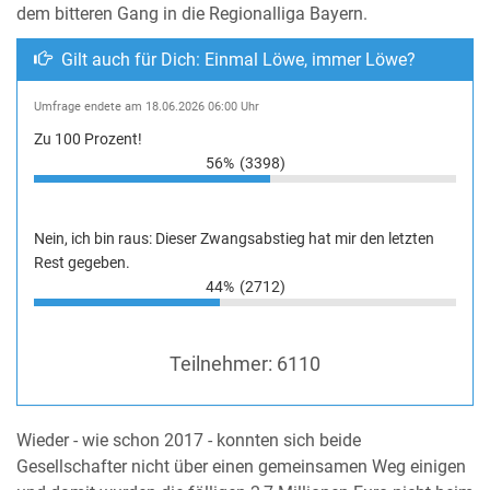
dem bitteren Gang in die Regionalliga Bayern.
Gilt auch für Dich: Einmal Löwe, immer Löwe?
Umfrage endete am 18.06.2026 06:00 Uhr
Zu 100 Prozent!
56%
(3398)
Nein, ich bin raus: Dieser Zwangsabstieg hat mir den letzten
Rest gegeben.
44%
(2712)
Teilnehmer:
6110
Wieder - wie schon 2017 - konnten sich beide
Gesellschafter nicht über einen gemeinsamen Weg einigen