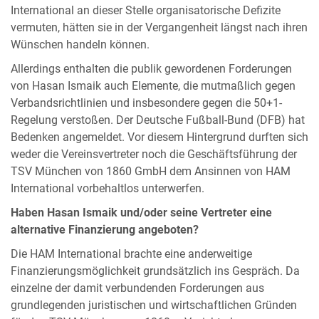
International an dieser Stelle organisatorische Defizite
vermuten, hätten sie in der Vergangenheit längst nach ihren
Wünschen handeln können.
Allerdings enthalten die publik gewordenen Forderungen
von Hasan Ismaik auch Elemente, die mutmaßlich gegen
Verbandsrichtlinien und insbesondere gegen die 50+1-
Regelung verstoßen. Der Deutsche Fußball-Bund (DFB) hat
Bedenken angemeldet. Vor diesem Hintergrund durften sich
weder die Vereinsvertreter noch die Geschäftsführung der
TSV München von 1860 GmbH dem Ansinnen von HAM
International vorbehaltlos unterwerfen.
Haben Hasan Ismaik und/oder seine Vertreter eine
alternative Finanzierung angeboten?
Die HAM International brachte eine anderweitige
Finanzierungsmöglichkeit grundsätzlich ins Gespräch. Da
einzelne der damit verbundenden Forderungen aus
grundlegenden juristischen und wirtschaftlichen Gründen