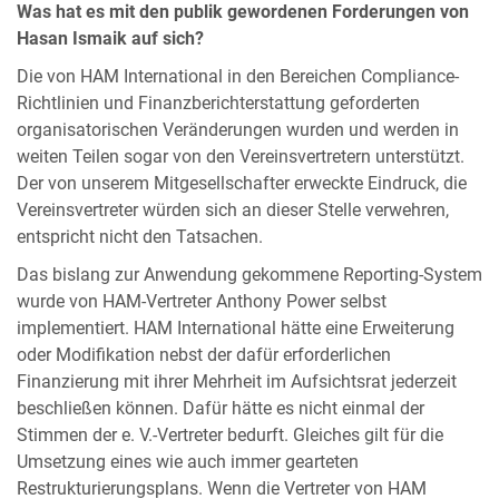
Was hat es mit den publik gewordenen Forderungen von
Hasan Ismaik auf sich?
Die von HAM International in den Bereichen Compliance-
Richtlinien und Finanzberichterstattung geforderten
organisatorischen Veränderungen wurden und werden in
weiten Teilen sogar von den Vereinsvertretern unterstützt.
Der von unserem Mitgesellschafter erweckte Eindruck, die
Vereinsvertreter würden sich an dieser Stelle verwehren,
entspricht nicht den Tatsachen.
Das bislang zur Anwendung gekommene Reporting-System
wurde von HAM-Vertreter Anthony Power selbst
implementiert. HAM International hätte eine Erweiterung
oder Modifikation nebst der dafür erforderlichen
Finanzierung mit ihrer Mehrheit im Aufsichtsrat jederzeit
beschließen können. Dafür hätte es nicht einmal der
Stimmen der e. V.-Vertreter bedurft. Gleiches gilt für die
Umsetzung eines wie auch immer gearteten
Restrukturierungsplans. Wenn die Vertreter von HAM