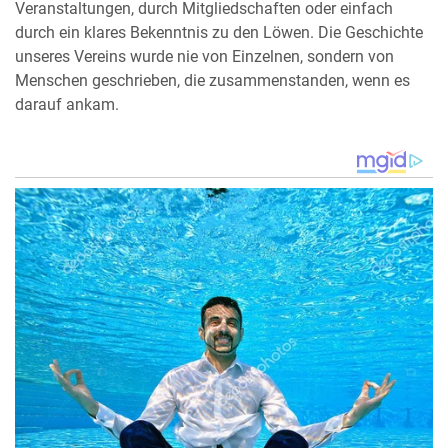
Veranstaltungen, durch Mitgliedschaften oder einfach
durch ein klares Bekenntnis zu den Löwen. Die Geschichte
unseres Vereins wurde nie von Einzelnen, sondern von
Menschen geschrieben, die zusammenstanden, wenn es
darauf ankam.