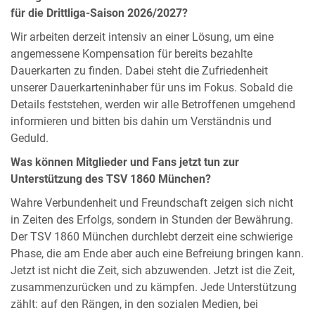
für die Drittliga-Saison 2026/2027?
Wir arbeiten derzeit intensiv an einer Lösung, um eine
angemessene Kompensation für bereits bezahlte
Dauerkarten zu finden. Dabei steht die Zufriedenheit
unserer Dauerkarteninhaber für uns im Fokus. Sobald die
Details feststehen, werden wir alle Betroffenen umgehend
informieren und bitten bis dahin um Verständnis und
Geduld.
Was können Mitglieder und Fans jetzt tun zur
Unterstützung des TSV 1860 München?
Wahre Verbundenheit und Freundschaft zeigen sich nicht
in Zeiten des Erfolgs, sondern in Stunden der Bewährung.
Der TSV 1860 München durchlebt derzeit eine schwierige
Phase, die am Ende aber auch eine Befreiung bringen kann.
Jetzt ist nicht die Zeit, sich abzuwenden. Jetzt ist die Zeit,
zusammenzurücken und zu kämpfen. Jede Unterstützung
zählt: auf den Rängen, in den sozialen Medien, bei