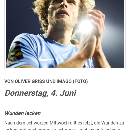
VON OLIVER GRISS UND IMAGO (FOTO)
Donnerstag, 4. Juni
Wunden lecken
Nach dem schwarzen Mittwoch gilt es jetzt, die Wunden zu