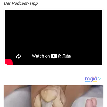
Der Podcast-Tipp