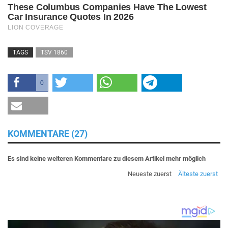
TAGS
TSV 1860
0
KOMMENTARE (27)
Es sind keine weiteren Kommentare zu diesem Artikel mehr möglich
Neueste zuerst
Älteste zuerst