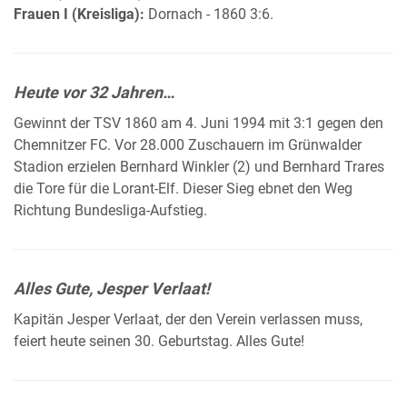
Frauen I (Kreisliga):
Dornach - 1860 3:6.
Heute vor 32 Jahren…
Gewinnt der TSV 1860 am 4. Juni 1994 mit 3:1 gegen den
Chemnitzer FC. Vor 28.000 Zuschauern im Grünwalder
Stadion erzielen Bernhard Winkler (2) und Bernhard Trares
die Tore für die Lorant-Elf. Dieser Sieg ebnet den Weg
Richtung Bundesliga-Aufstieg.
Alles Gute, Jesper Verlaat!
Kapitän Jesper Verlaat, der den Verein verlassen muss,
feiert heute seinen 30. Geburtstag. Alles Gute!