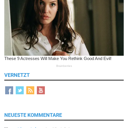
VERNETZT
NEUESTE KOMMENTARE