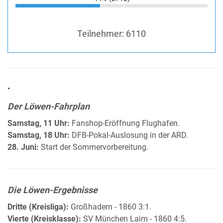
Teilnehmer:
6110
•
Der Löwen-Fahrplan
Samstag, 11 Uhr:
Fanshop-Eröffnung Flughafen.
Samstag, 18 Uhr:
DFB-Pokal-Auslosung in der ARD.
28. Juni:
Start der Sommervorbereitung.
Die Löwen-Ergebnisse
Dritte (Kreisliga):
Großhadern - 1860 3:1.
Vierte (Kreisklasse):
SV München Laim - 1860 4:5.