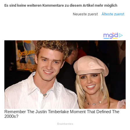
Es sind keine weiteren Kommentare zu diesem Artikel mehr möglich
Neueste zuerst
Älteste zuerst