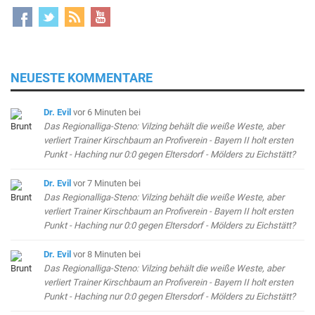
NEUESTE KOMMENTARE
Dr. Evil
vor 6 Minuten
bei
Das Regionalliga-Steno: Vilzing behält die weiße Weste, aber
verliert Trainer Kirschbaum an Profiverein - Bayern II holt ersten
Punkt - Haching nur 0:0 gegen Eltersdorf - Mölders zu Eichstätt?
Dr. Evil
vor 7 Minuten
bei
Das Regionalliga-Steno: Vilzing behält die weiße Weste, aber
verliert Trainer Kirschbaum an Profiverein - Bayern II holt ersten
Punkt - Haching nur 0:0 gegen Eltersdorf - Mölders zu Eichstätt?
Dr. Evil
vor 8 Minuten
bei
Das Regionalliga-Steno: Vilzing behält die weiße Weste, aber
verliert Trainer Kirschbaum an Profiverein - Bayern II holt ersten
Punkt - Haching nur 0:0 gegen Eltersdorf - Mölders zu Eichstätt?