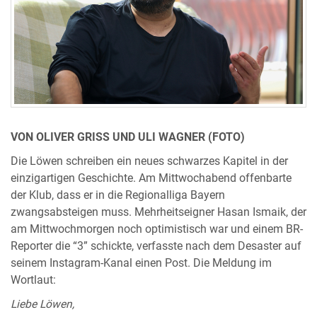
VON OLIVER GRISS UND ULI WAGNER (FOTO)
Die Löwen schreiben ein neues schwarzes Kapitel in der
einzigartigen Geschichte. Am Mittwochabend offenbarte
der Klub, dass er in die Regionalliga Bayern
zwangsabsteigen muss. Mehrheitseigner Hasan Ismaik, der
am Mittwochmorgen noch optimistisch war und einem BR-
Reporter die “3” schickte, verfasste nach dem Desaster auf
seinem Instagram-Kanal einen Post. Die Meldung im
Wortlaut:
Liebe Löwen,