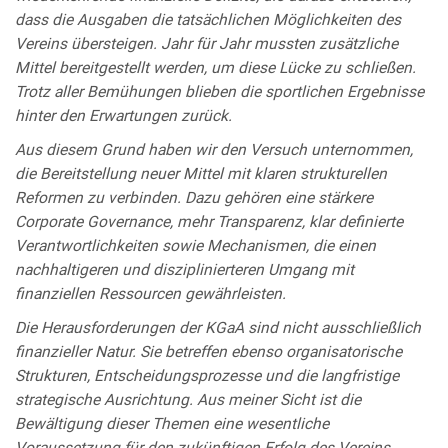
dass die Ausgaben die tatsächlichen Möglichkeiten des
Vereins übersteigen. Jahr für Jahr mussten zusätzliche
Mittel bereitgestellt werden, um diese Lücke zu schließen.
Trotz aller Bemühungen blieben die sportlichen Ergebnisse
hinter den Erwartungen zurück.
Aus diesem Grund haben wir den Versuch unternommen,
die Bereitstellung neuer Mittel mit klaren strukturellen
Reformen zu verbinden. Dazu gehören eine stärkere
Corporate Governance, mehr Transparenz, klar definierte
Verantwortlichkeiten sowie Mechanismen, die einen
nachhaltigeren und disziplinierteren Umgang mit
finanziellen Ressourcen gewährleisten.
Die Herausforderungen der KGaA sind nicht ausschließlich
finanzieller Natur. Sie betreffen ebenso organisatorische
Strukturen, Entscheidungsprozesse und die langfristige
strategische Ausrichtung. Aus meiner Sicht ist die
Bewältigung dieser Themen eine wesentliche
Voraussetzung für den zukünftigen Erfolg des Vereins.