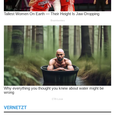
VERNETZT