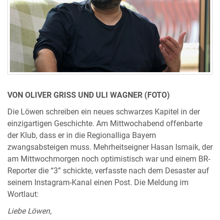
VON OLIVER GRISS UND ULI WAGNER (FOTO)
Die Löwen schreiben ein neues schwarzes Kapitel in der
einzigartigen Geschichte. Am Mittwochabend offenbarte
der Klub, dass er in die Regionalliga Bayern
zwangsabsteigen muss. Mehrheitseigner Hasan Ismaik, der
am Mittwochmorgen noch optimistisch war und einem BR-
Reporter die “3” schickte, verfasste nach dem Desaster auf
seinem Instagram-Kanal einen Post. Die Meldung im
Wortlaut:
Liebe Löwen,