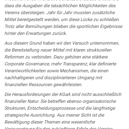
dass die Ausgaben die tatsächlichen Möglichkeiten des
Vereins übersteigen. Jahr für Jahr mussten zusätzliche
Mittel bereitgestellt werden, um diese Lücke zu schließen.
Trotz aller Bemühungen blieben die sportlichen Ergebnisse
hinter den Erwartungen zurück.
Aus diesem Grund haben wir den Versuch unternommen,
die Bereitstellung neuer Mittel mit klaren strukturellen
Reformen zu verbinden. Dazu gehören eine stärkere
Corporate Governance, mehr Transparenz, klar definierte
Verantwortlichkeiten sowie Mechanismen, die einen
nachhaltigeren und disziplinierteren Umgang mit
finanziellen Ressourcen gewährleisten.
Die Herausforderungen der KGaA sind nicht ausschließlich
finanzieller Natur. Sie betreffen ebenso organisatorische
Strukturen, Entscheidungsprozesse und die langfristige
strategische Ausrichtung. Aus meiner Sicht ist die
Bewältigung dieser Themen eine wesentliche
Voraussetzung für den zukünftigen Erfolg des Vereins.