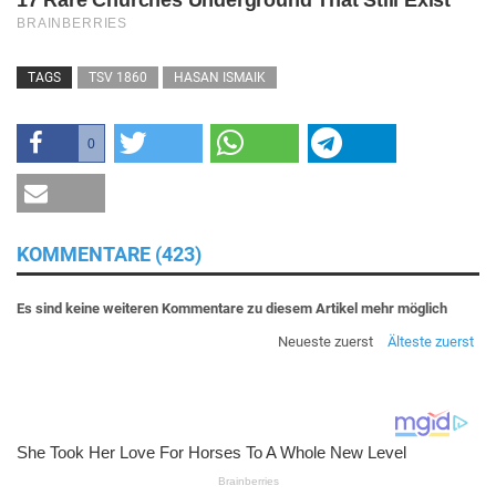
TAGS
TSV 1860
HASAN ISMAIK
0
KOMMENTARE (423)
Es sind keine weiteren Kommentare zu diesem Artikel mehr möglich
Neueste zuerst
Älteste zuerst