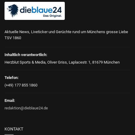
Aktuelle News, Liveticker und Gerüchte rund um Münchens grosse Liebe
TSV 1860
Inhaltlich verantwortlich:
Herzblut Sports & Media, Oliver Griss, Laplacestr. 1, 81679 München
Telefon:
(+49) 177 855 1860
Email:
redaktion@dieblaue24.de
KONTAKT