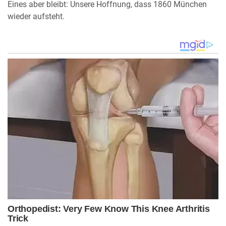
Eines aber bleibt: Unsere Hoffnung, dass 1860 München
wieder aufsteht.