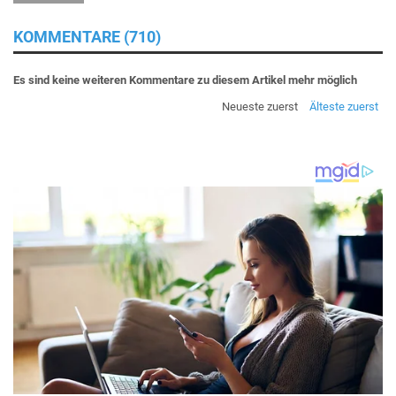
KOMMENTARE (710)
Es sind keine weiteren Kommentare zu diesem Artikel mehr möglich
Neueste zuerst
Älteste zuerst