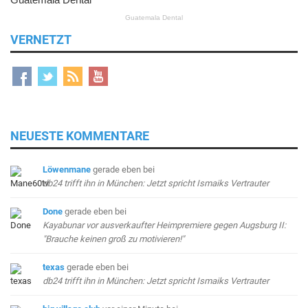
VERNETZT
NEUESTE KOMMENTARE
Löwenmane
gerade eben
bei
db24 trifft ihn in München: Jetzt spricht Ismaiks Vertrauter
Done
gerade eben
bei
Kayabunar vor ausverkaufter Heimpremiere gegen Augsburg II:
"Brauche keinen groß zu motivieren!"
texas
gerade eben
bei
db24 trifft ihn in München: Jetzt spricht Ismaiks Vertrauter