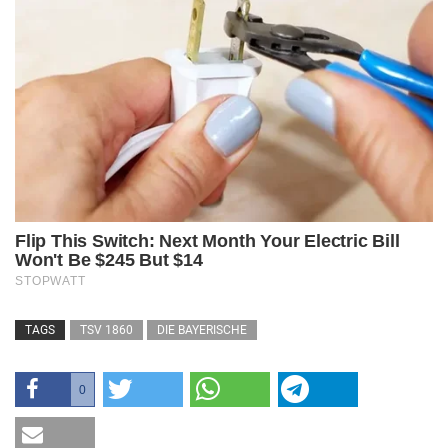
TAGS
TSV 1860
DIE BAYERISCHE
0