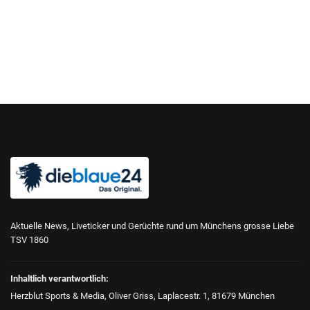
Aktuelle News, Liveticker und Gerüchte rund um Münchens grosse Liebe
TSV 1860
Inhaltlich verantwortlich:
Herzblut Sports & Media, Oliver Griss, Laplacestr. 1, 81679 München