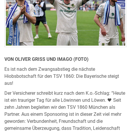
VON OLIVER GRISS UND IMAGO (FOTO)
Es ist nach dem Zwangsabstieg die nächste
Hiobsbotschaft für den TSV 1860: Die Bayerische steigt
aus!
Der Versicherer schreibt kurz nach dem K.o.-Schlag: “Heute
ist ein trauriger Tag für alle Löwinnen und Löwen. 🖤 Seit
zehn Jahren begleiten wir den TSV 1860 München als
Partner. Aus einem Sponsoring ist in dieser Zeit viel mehr
geworden: Verbundenheit, Freundschaft und die
gemeinsame Überzeugung, dass Tradition, Leidenschaft