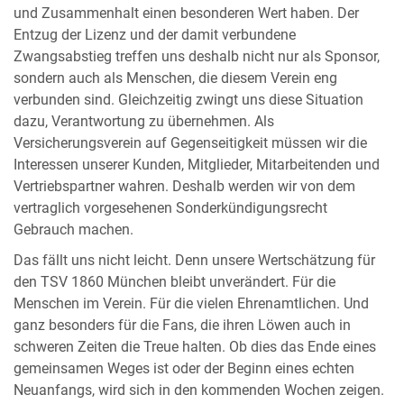
und Zusammenhalt einen besonderen Wert haben. Der
Entzug der Lizenz und der damit verbundene
Zwangsabstieg treffen uns deshalb nicht nur als Sponsor,
sondern auch als Menschen, die diesem Verein eng
verbunden sind. Gleichzeitig zwingt uns diese Situation
dazu, Verantwortung zu übernehmen. Als
Versicherungsverein auf Gegenseitigkeit müssen wir die
Interessen unserer Kunden, Mitglieder, Mitarbeitenden und
Vertriebspartner wahren. Deshalb werden wir von dem
vertraglich vorgesehenen Sonderkündigungsrecht
Gebrauch machen.
Das fällt uns nicht leicht. Denn unsere Wertschätzung für
den TSV 1860 München bleibt unverändert. Für die
Menschen im Verein. Für die vielen Ehrenamtlichen. Und
ganz besonders für die Fans, die ihren Löwen auch in
schweren Zeiten die Treue halten. Ob dies das Ende eines
gemeinsamen Weges ist oder der Beginn eines echten
Neuanfangs, wird sich in den kommenden Wochen zeigen.