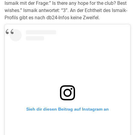
Ismaik mit der Frage:” Is there any hope for the club? Best
wishes.” Ismaik antwortet: “3”. An der Echtheit des Ismaik-
Profils gibt es nach db24-Infos keine Zweifel.
Sieh dir diesen Beitrag auf Instagram an