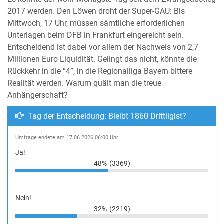
2017 werden. Den Löwen droht der Super-GAU: Bis
Mittwoch, 17 Uhr, müssen sämtliche erforderlichen
Unterlagen beim DFB in Frankfurt eingereicht sein.
Entscheidend ist dabei vor allem der Nachweis von 2,7
Millionen Euro Liquidität. Gelingt das nicht, könnte die
Rückkehr in die “4”, in die Regionalliga Bayern bittere
Realität werden. Warum quält man die treue
Anhängerschaft?
Tag der Entscheidung: Bleibt 1860 Drittligist?
Umfrage endete am 17.06.2026 06:00 Uhr
Ja!
48%
(3369)
Nein!
32%
(2219)