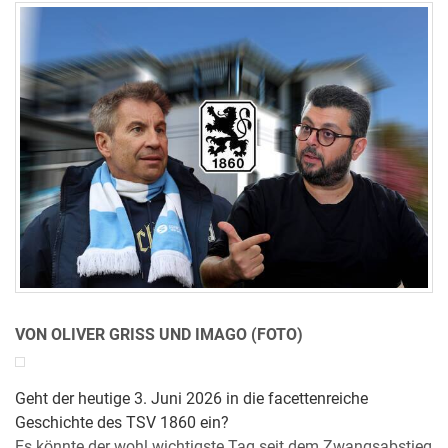
VON OLIVER GRISS UND IMAGO (FOTO)
Geht der heutige 3. Juni 2026 in die facettenreiche
Geschichte des TSV 1860 ein?
Es könnte der wohl wichtigste Tag seit dem Zwangsabstieg