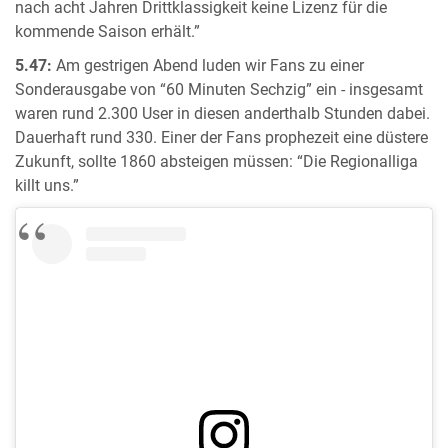
nach acht Jahren Drittklassigkeit keine Lizenz für die
kommende Saison erhält.”
5.47:
Am gestrigen Abend luden wir Fans zu einer
Sonderausgabe von “60 Minuten Sechzig” ein - insgesamt
waren rund 2.300 User in diesen anderthalb Stunden dabei.
Dauerhaft rund 330. Einer der Fans prophezeit eine düstere
Zukunft, sollte 1860 absteigen müssen: “Die Regionalliga
killt uns.”