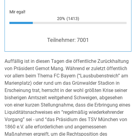
Mir egal!
20%
(1413)
Teilnehmer:
7001
Auffällig ist in diesen Tagen die öffentliche Zurückhaltung
von Präsident Gernot Mang. Während er zuletzt öffentlich
vor allem beim Thema FC Bayern (“Lausbubenstreich” am
Marienplatz) oder rund um das Grünwalder Stadion in
Erscheinung trat, herrscht in der wohl größten Krise seiner
bisherigen Amtszeit weitgehend Schweigen, abgesehen
von einer kurzen Stellungnahme, dass die Erbringung eines
Liquiditätsnachweises ein “regelmäßig wiederkehrender
Vorgang” sei - und “das Präsidium des TSV München von
1860 e.V. alle erforderlichen und angemessenen
Maßnahmen ergreift, um die Rechtsposition des