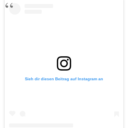
Sieh dir diesen Beitrag auf Instagram an