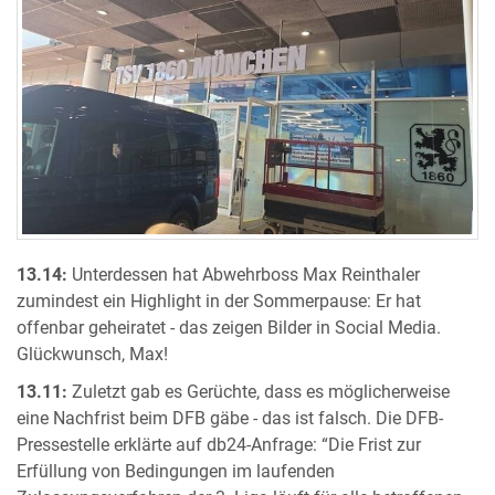
13.14:
Unterdessen hat Abwehrboss Max Reinthaler
zumindest ein Highlight in der Sommerpause: Er hat
offenbar geheiratet - das zeigen Bilder in Social Media.
Glückwunsch, Max!
13.11:
Zuletzt gab es Gerüchte, dass es möglicherweise
eine Nachfrist beim DFB gäbe - das ist falsch. Die DFB-
Pressestelle erklärte auf db24-Anfrage: “Die Frist zur
Erfüllung von Bedingungen im laufenden