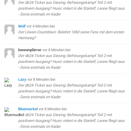
Der db24-Ticker aus Giesing: Befreiungskampf Teil 2 mit
positivem Ausgang? Husic rotiert in die Startelf, Leone fliegt raus
- Deniz erstmals im Kader
Wolf
vor 4 Minuten
bei
Der Löwen-Countdown: Belohnt 1860 seine Fans mit dem ersten
Heimsieg?
loewenplärrer
vor 8 Minuten
bei
Der db24-Ticker aus Giesing: Befreiungskampf Teil 2 mit
positivem Ausgang? Husic rotiert in die Startelf, Leone fliegt raus
- Deniz erstmals im Kader
Lazy
vor 8 Minuten
bei
Der db24-Ticker aus Giesing: Befreiungskampf Teil 2 mit
positivem Ausgang? Husic rotiert in die Startelf, Leone fliegt raus
- Deniz erstmals im Kader
Bluemuckel
vor 8 Minuten
bei
Der db24-Ticker aus Giesing: Befreiungskampf Teil 2 mit
positivem Ausgang? Husic rotiert in die Startelf, Leone fliegt raus
- Deniz erstmals im Kader