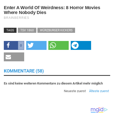
TAGS
TSV 1860
WÜRZBURGER KICKERS
0
KOMMENTARE (58)
Es sind keine weiteren Kommentare zu diesem Artikel mehr möglich
Neueste zuerst
Älteste zuerst