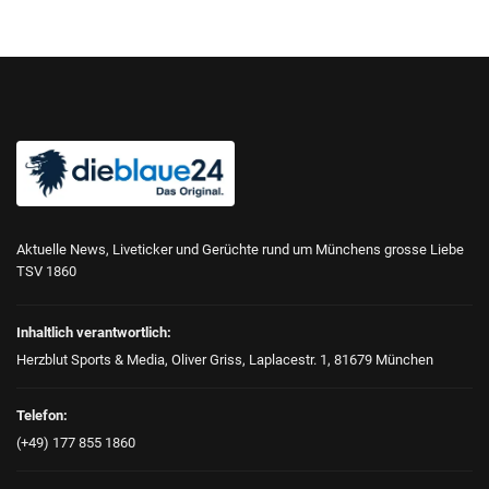
Aktuelle News, Liveticker und Gerüchte rund um Münchens grosse Liebe
TSV 1860
Inhaltlich verantwortlich:
Herzblut Sports & Media, Oliver Griss, Laplacestr. 1, 81679 München
Telefon:
(+49) 177 855 1860