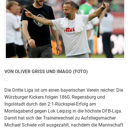
VON OLIVER GRISS UND IMAGO (FOTO)
Die Dritte Liga ist um einen bayerischen Verein reicher: Die
Würzburger Kickers folgen 1860, Regensburg und
Ingolstadt durch den 2:1-Rückspiel-Erfolg am
Montagabend gegen Lok Leipzig in die höchste DFB-Liga.
Damit hat sich der Trainerwechsel zu Aufstiegsmacher
Michael Schiele voll ausgezahlt, nachdem die Mannschaft